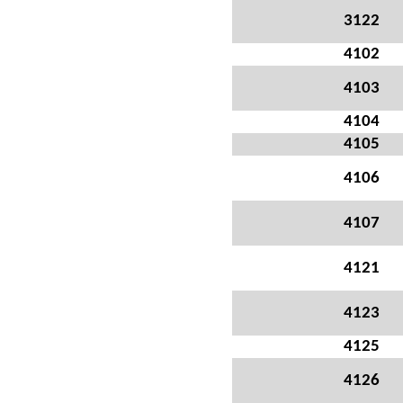
3122
4102
4103
4104
4105
4106
4107
4121
4123
4125
4126