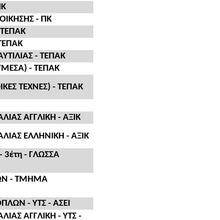
ΠΚ
ΟΙΚΗΣΗΣ - ΠΚ
 ΤΕΠΑΚ
ΤΕΠΑΚ
ΤΙΛΙΑΣ - ΤΕΠΑΚ
ΜΕΣΑ) - ΤΕΠΑΚ
ΕΣ ΤΕΧΝΕΣ) - ΤΕΠΑΚ
ΑΛΙΑΣ ΑΓΓΛΙΚΗ - ΑΞΙΚ
ΑΛΙΑΣ ΕΛΛΗΝΙΚΗ - ΑΞΙΚ
 3έτη - ΓΛΩΣΣΑ
ΩΝ - ΤΜΗΜΑ
ΛΩΝ - ΥΤΣ - ΑΣΕΙ
ΛΙΑΣ ΑΓΓΛΙΚΗ - ΥΤΣ -