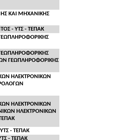
ΗΣ ΚΑΙ ΜΗΧΑΝΙΚΗΣ
ΟΣ - ΥΤΣ - ΤΕΠΑΚ
 ΓΕΩΠΛΗΡΟΦΟΡΙΚΗΣ
 ΓΕΩΠΛΗΡΟΦΟΡΙΚΗΣ
ΩΝ ΓΕΩΠΛΗΡΟΦΟΡΙΚΗΣ
ΚΩΝ ΗΛΕΚΤΡΟΝΙΚΩΝ
ΤΡΟΛΟΓΩΝ
ΚΩΝ ΗΛΕΚΤΡΟΝΙΚΩΝ
ΝΙΚΩΝ ΗΛΕΚΤΡΟΝΙΚΩΝ
 ΤΕΠΑΚ
ΥΤΣ - ΤΕΠΑΚ
ΤΣ - ΤΕΠΑΚ