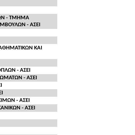
ΩΝ - ΤΜΗΜΑ
ΜΒΟΥΛΩΝ - ΑΣΕΙ
ΑΘΗΜΑΤΙΚΩΝ ΚΑΙ
ΠΛΩΝ - ΑΣΕΙ
ΣΩΜΑΤΩΝ - ΑΣΕΙ
Ι
ΕΙ
ΜΩΝ - ΑΣΕΙ
ΝΙΚΩΝ - ΑΣΕΙ