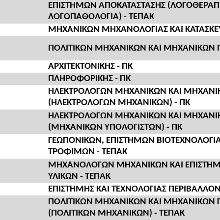
ΕΠΙΣΤΗΜΩΝ ΑΠΟΚΑΤΑΣΤΑΣΗΣ (ΛΟΓΟΘΕΡΑΠΕ
ΛΟΓΟΠΑΘΟΛΟΓΙΑ) - ΤΕΠΑΚ
ΜΗΧΑΝΙΚΩΝ ΜΗΧΑΝΟΛΟΓΙΑΣ ΚΑΙ ΚΑΤΑΣΚΕΥ
ΠΟΛΙΤΙΚΩΝ ΜΗΧΑΝΙΚΩΝ ΚΑΙ ΜΗΧΑΝΙΚΩΝ Π
ΑΡΧΙΤΕΚΤΟΝΙΚΗΣ - ΠΚ
ΠΛΗΡΟΦΟΡΙΚΗΣ - ΠΚ
ΗΛΕΚΤΡΟΛΟΓΩΝ ΜΗΧΑΝΙΚΩΝ ΚΑΙ ΜΗΧΑΝΙ
(ΗΛΕΚΤΡΟΛΟΓΩΝ ΜΗΧΑΝΙΚΩΝ) - ΠΚ
ΗΛΕΚΤΡΟΛΟΓΩΝ ΜΗΧΑΝΙΚΩΝ ΚΑΙ ΜΗΧΑΝΙ
(ΜΗΧΑΝΙΚΩΝ ΥΠΟΛΟΓΙΣΤΩΝ) - ΠΚ
ΓΕΩΠΟΝΙΚΩΝ, ΕΠΙΣΤΗΜΩΝ ΒΙΟΤΕΧΝΟΛΟΓΙΑ
ΤΡΟΦΙΜΩΝ - ΤΕΠΑΚ
ΜΗΧΑΝΟΛΟΓΩΝ ΜΗΧΑΝΙΚΩΝ ΚΑΙ ΕΠΙΣΤΗΜ
ΥΛΙΚΩΝ - ΤΕΠΑΚ
ΕΠΙΣΤΗΜΗΣ ΚΑΙ ΤΕΧΝΟΛΟΓΙΑΣ ΠΕΡΙΒΑΛΛΟΝ
ΠΟΛΙΤΙΚΩΝ ΜΗΧΑΝΙΚΩΝ ΚΑΙ ΜΗΧΑΝΙΚΩΝ
(ΠΟΛΙΤΙΚΩΝ ΜΗΧΑΝΙΚΩΝ) - ΤΕΠΑΚ