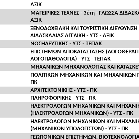
ΑΞΙΚ
ΜΑΓΕΙΡΙΚΕΣ ΤΕΧΝΕΣ - 3έτη - ΓΛΩΣΣΑ ΔΙΔΑΣΚ
ΑΞΙΚ
ΞΕΝΟΔΟΧΕΙΑΚΗ ΚΑΙ ΤΟΥΡΙΣΤΙΚΗ ΔΙΕΥΘΥΝΣΗ -
ΔΙΔΑΣΚΑΛΙΑΣ ΑΓΓΛΙΚΗ - ΥΤΣ - ΑΞΙΚ
ΝΟΣΗΛΕΥΤΙΚΗΣ - ΥΤΣ - ΤΕΠΑΚ
ΕΠΙΣΤΗΜΩΝ ΑΠΟΚΑΤΑΣΤΑΣΗΣ (ΛΟΓΟΘΕΡΑΠΕ
ΛΟΓΟΠΑΘΟΛΟΓΙΑ) - ΥΤΣ - ΤΕΠΑΚ
ΜΗΧΑΝΙΚΩΝ ΜΗΧΑΝΟΛΟΓΙΑΣ ΚΑΙ ΚΑΤΑΣΚΕΥΑΣ
ΠΟΛΙΤΙΚΩΝ ΜΗΧΑΝΙΚΩΝ ΚΑΙ ΜΗΧΑΝΙΚΩΝ ΠΕ
ΠΚ
ΑΡΧΙΤΕΚΤΟΝΙΚΗΣ - ΥΤΣ - ΠΚ
ΠΛΗΡΟΦΟΡΙΚΗΣ - ΥΤΣ - ΠΚ
ΗΛΕΚΤΡΟΛΟΓΩΝ ΜΗΧΑΝΙΚΩΝ ΚΑΙ ΜΗΧΑΝΙ
(ΗΛΕΚΤΡΟΛΟΓΩΝ ΜΗΧΑΝΙΚΩΝ) - ΥΤΣ - ΠΚ
ΗΛΕΚΤΡΟΛΟΓΩΝ ΜΗΧΑΝΙΚΩΝ ΚΑΙ ΜΗΧΑΝΙ
(ΜΗΧΑΝΙΚΩΝ ΥΠΟΛΟΓΙΣΤΩΝ) - ΥΤΣ - ΠΚ
ΓΕΩΠΟΝΙΚΩΝ ΕΠΙΣΤΗΜΩΝ, ΒΙΟΤΕΧΝΟΛΟΓΙΑ