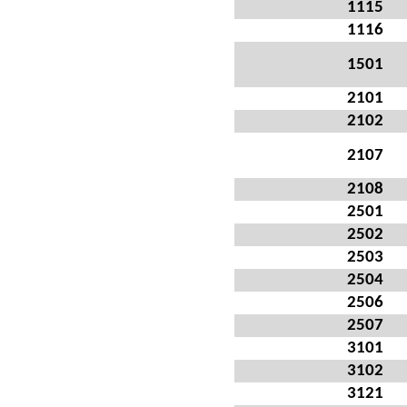
1115
1116
1501
2101
2102
2107
2108
2501
2502
2503
2504
2506
2507
3101
3102
3121