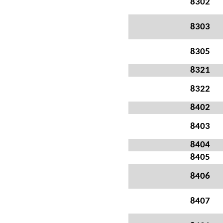
8302
8303
8305
8321
8322
8402
8403
8404
8405
8406
8407