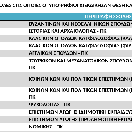
ΧΟΛΕΣ ΣΤΙΣ ΟΠΟΙΕΣ ΟΙ ΥΠΟΨΗΦΙΟΙ ΔΙΕΚΔΙΚΗΣΑΝ ΘΕΣΗ 
ΠΕΡΙΓΡΑΦΗ ΣΧΟΛΗΣ
ΒΥΖΑΝΤΙΝΩΝ ΚΑΙ ΝΕΟΕΛΛΗΝΙΚΩΝ ΣΠΟΥΔΩΝ
ΙΣΤΟΡΙΑΣ ΚΑΙ ΑΡΧΑΙΟΛΟΓΙΑΣ - ΠΚ
ΚΛΑΣΙΚΩΝ ΣΠΟΥΔΩΝ ΚΑΙ ΦΙΛΟΣΟΦΙΑΣ (ΚΛΑΣ
ΚΛΑΣΙΚΩΝ ΣΠΟΥΔΩΝ ΚΑΙ ΦΙΛΟΣΟΦΙΑΣ (ΦΙΛ
ΑΓΓΛΙΚΩΝ ΣΠΟΥΔΩΝ - ΠΚ
ΤΟΥΡΚΙΚΩΝ ΚΑΙ ΜΕΣΑΝΑΤΟΛΙΚΩΝ ΣΠΟΥΔΩΝ (
ΠΚ
ΚΟΙΝΩΝΙΚΩΝ ΚΑΙ ΠΟΛΙΤΙΚΩΝ ΕΠΙΣΤΗΜΩΝ (
ΚΟΙΝΩΝΙΚΩΝ ΚΑΙ ΠΟΛΙΤΙΚΩΝ ΕΠΙΣΤΗΜΩΝ (Π
ΠΚ
ΨΥΧΟΛΟΓΙΑΣ - ΠΚ
ΕΠΙΣΤΗΜΩΝ ΑΓΩΓΗΣ (ΔΗΜΟΤΙΚΗ ΕΚΠΑΙΔΕΥΣ
ΕΠΙΣΤΗΜΩΝ ΑΓΩΓΗΣ (ΠΡΟΔΗΜΟΤΙΚΗ ΕΚΠΑΙΔ
ΝΟΜΙΚΗΣ - ΠΚ