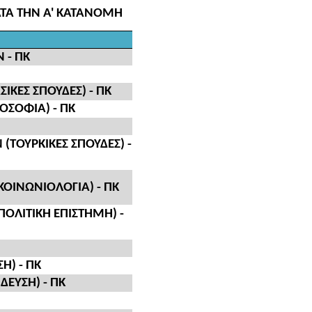
ΚΑΤΑ ΤΗΝ Α' ΚΑΤΑΝΟΜΗ
 - ΠΚ
ΙΚΕΣ ΣΠΟΥΔΕΣ) - ΠΚ
ΟΣΟΦΙΑ) - ΠΚ
ΤΟΥΡΚΙΚΕΣ ΣΠΟΥΔΕΣ) -
ΚΟΙΝΩΝΙΟΛΟΓΙΑ) - ΠΚ
ΟΛΙΤΙΚΗ ΕΠΙΣΤΗΜΗ) -
Η) - ΠΚ
ΕΥΣΗ) - ΠΚ