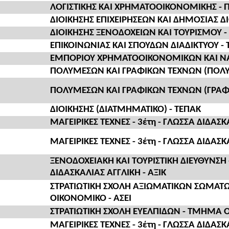
ΛΟΓΙΣΤΙΚΗΣ ΚΑΙ ΧΡΗΜΑΤΟΟΙΚΟΝΟΜΙΚΗΣ - 
ΔΙΟΙΚΗΣΗΣ ΕΠΙΧΕΙΡΗΣΕΩΝ ΚΑΙ ΔΗΜΟΣΙΑΣ ΔΙ
ΔΙΟΙΚΗΣΗΣ ΞΕΝΟΔΟΧΕΙΩΝ ΚΑΙ ΤΟΥΡΙΣΜΟΥ -
ΕΠΙΚΟΙΝΩΝΙΑΣ ΚΑΙ ΣΠΟΥΔΩΝ ΔΙΑΔΙΚΤΥΟΥ - 
ΕΜΠΟΡΙΟΥ ΧΡΗΜΑΤΟΟΙΚΟΝΟΜΙΚΩΝ ΚΑΙ ΝΑΥ
ΠΟΛΥΜΕΣΩΝ ΚΑΙ ΓΡΑΦΙΚΩΝ ΤΕΧΝΩΝ (ΠΟΛΥ
ΠΟΛΥΜΕΣΩΝ ΚΑΙ ΓΡΑΦΙΚΩΝ ΤΕΧΝΩΝ (ΓΡΑΦΙΚ
ΔΙΟΙΚΗΣΗΣ (ΔΙΑΤΜΗΜΑΤΙΚΟ) - ΤΕΠΑΚ
ΜΑΓΕΙΡΙΚΕΣ ΤΕΧΝΕΣ - 3έτη - ΓΛΩΣΣΑ ΔΙΔΑΣΚ
ΜΑΓΕΙΡΙΚΕΣ ΤΕΧΝΕΣ - 3έτη - ΓΛΩΣΣΑ ΔΙΔΑΣΚ
ΞΕΝΟΔΟΧΕΙΑΚΗ ΚΑΙ ΤΟΥΡΙΣΤΙΚΗ ΔΙΕΥΘΥΝΣΗ -
ΔΙΔΑΣΚΑΛΙΑΣ ΑΓΓΛΙΚΗ - ΑΞΙΚ
ΣΤΡΑΤΙΩΤΙΚΗ ΣΧΟΛΗ ΑΞΙΩΜΑΤΙΚΩΝ ΣΩΜΑΤ
ΟΙΚΟΝΟΜΙΚΟ - ΑΣΕΙ
ΣΤΡΑΤΙΩΤΙΚΗ ΣΧΟΛΗ ΕΥΕΛΠΙΔΩΝ - ΤΜΗΜΑ ΟΠ
ΜΑΓΕΙΡΙΚΕΣ ΤΕΧΝΕΣ - 3έτη - ΓΛΩΣΣΑ ΔΙΔΑΣΚΑ