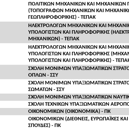
ΠΟΛΙΤΙΚΩΝ ΜΗΧΑΝΙΚΩΝ ΚΑΙ ΜΗΧΑΝΙΚΩΝ
(ΤΟΠΟΓΡΑΦΩΝ ΜΗΧΑΝΙΚΩΝ ΚΑΙ ΜΗΧΑΝΙ
ΓΕΩΠΛΗΡΟΦΟΡΙΚΗΣ) - ΤΕΠΑΚ
ΗΛΕΚΤΡΟΛΟΓΩΝ ΜΗΧΑΝΙΚΩΝ ΚΑΙ ΜΗΧΑΝΙ
ΥΠΟΛΟΓΙΣΤΩΝ ΚΑΙ ΠΛΗΡΟΦΟΡΙΚΗΣ (ΗΛΕΚ
ΜΗΧΑΝΙΚΩΝ) - ΤΕΠΑΚ
ΗΛΕΚΤΡΟΛΟΓΩΝ ΜΗΧΑΝΙΚΩΝ ΚΑΙ ΜΗΧΑΝΙ
ΥΠΟΛΟΓΙΣΤΩΝ ΚΑΙ ΠΛΗΡΟΦΟΡΙΚΗΣ (ΜΗΧΑ
ΥΠΟΛΟΓΙΣΤΩΝ ΚΑΙ ΠΛΗΡΟΦΟΡΙΚΗΣ) - ΤΕΠΑ
ΣΧΟΛΗ ΜΟΝΙΜΩΝ ΥΠΑΞΙΩΜΑΤΙΚΩΝ ΣΤΡΑΤΟ
ΟΠΛΩΝ - ΣΣΥ
ΣΧΟΛΗ ΜΟΝΙΜΩΝ ΥΠΑΞΙΩΜΑΤΙΚΩΝ ΣΤΡΑΤΟ
ΣΩΜΑΤΩΝ - ΣΣΥ
ΣΧΟΛΗ ΜΟΝΙΜΩΝ ΥΠΑΞΙΩΜΑΤΙΚΩΝ ΝΑΥΤΙΚΟ
ΣΧΟΛΗ ΤΕΧΝΙΚΩΝ ΥΠΑΞΙΩΜΑΤΙΚΩΝ ΑΕΡΟΠΟΡ
ΟΙΚΟΝΟΜΙΚΩΝ (ΟΙΚΟΝΟΜΙΚΑ) - ΠΚ
ΟΙΚΟΝΟΜΙΚΩΝ (ΔΙΕΘΝΕΙΣ, ΕΥΡΩΠΑΪΚΕΣ ΚΑ
ΣΠΟΥΔΕΣ) - ΠΚ