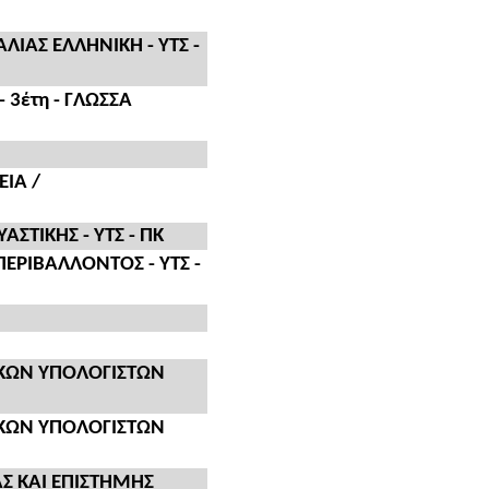
ΑΛΙΑΣ ΕΛΛΗΝΙΚΗ - ΥΤΣ -
 3έτη - ΓΛΩΣΣΑ
ΙΑ /
ΤΙΚΗΣ - ΥΤΣ - ΠΚ
ΡΙΒΑΛΛΟΝΤΟΣ - ΥΤΣ -
ΚΩΝ ΥΠΟΛΟΓΙΣΤΩΝ
ΚΩΝ ΥΠΟΛΟΓΙΣΤΩΝ
Σ ΚΑΙ ΕΠΙΣΤΗΜΗΣ