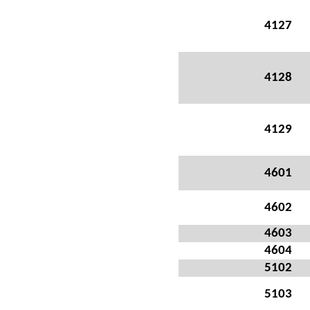
4127
4128
4129
4601
4602
4603
4604
5102
5103