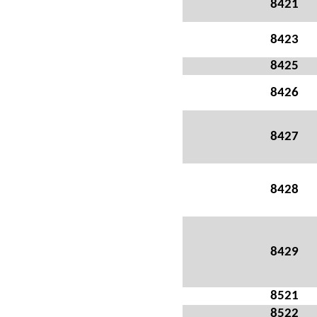
8421
8423
8425
8426
8427
8428
8429
8521
8522