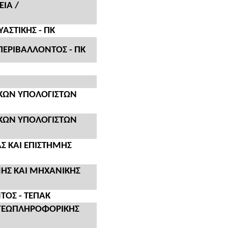
ΙΑ /
ΑΣΤΙΚΗΣ - ΠΚ
ΕΡΙΒΑΛΛΟΝΤΟΣ - ΠΚ
ΚΩΝ ΥΠΟΛΟΓΙΣΤΩΝ
ΚΩΝ ΥΠΟΛΟΓΙΣΤΩΝ
Σ ΚΑΙ ΕΠΙΣΤΗΜΗΣ
ΗΣ ΚΑΙ ΜΗΧΑΝΙΚΗΣ
ΤΟΣ - ΤΕΠΑΚ
 ΓΕΩΠΛΗΡΟΦΟΡΙΚΗΣ