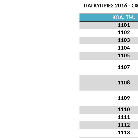
ΠΑΓΚΥΠΡΙΕΣ 2016 - Σ
ΚΩΔ. ΤΜ.
1101
1102
1103
1104
1105
1107
1108
1109
1110
1111
1112
1113