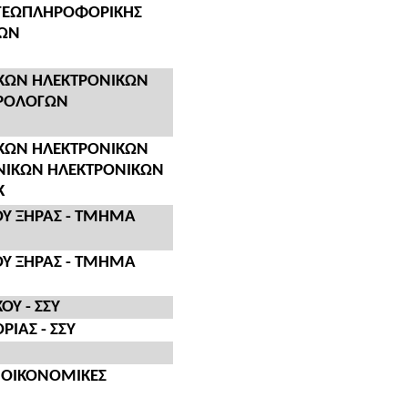
 ΓΕΩΠΛΗΡΟΦΟΡΙΚΗΣ
ΚΩΝ
ΚΩΝ ΗΛΕΚΤΡΟΝΙΚΩΝ
ΤΡΟΛΟΓΩΝ
ΚΩΝ ΗΛΕΚΤΡΟΝΙΚΩΝ
ΝΙΚΩΝ ΗΛΕΚΤΡΟΝΙΚΩΝ
Κ
Υ ΞΗΡΑΣ - ΤΜΗΜΑ
Υ ΞΗΡΑΣ - ΤΜΗΜΑ
Υ - ΣΣΥ
ΙΑΣ - ΣΣΥ
Ι ΟΙΚΟΝΟΜΙΚΕΣ