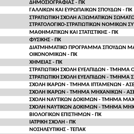
ΔΗΜΟΣΙΟΓΡΑΦΙΑΣ - ΠΚ
ΓΑΛΛΙΚΩΝ ΚΑΙ ΕΥΡΩΠΑΙΚΩΝ ΣΠΟΥΔΩΝ - ΠΚ
ΣΤΡΑΤΙΩΤΙΚΗ ΣΧΟΛΗ ΑΞΙΩΜΑΤΙΚΩΝ ΣΩΜΑΤ
ΣΤΡΑΤΟΛΟΓΙΚΟ-ΣΤΡΑΤΙΩΤΙΚΩΝ ΝΟΜΙΚΩΝ ΣΥ
ΜΑΘΗΜΑΤΙΚΩΝ ΚΑΙ ΣΤΑΤΙΣΤΙΚΗΣ - ΠΚ
ΦΥΣΙΚΗΣ - ΠΚ
ΔΙΑΤΜΗΜΑΤΙΚΟ ΠΡΟΓΡΑΜΜΑ ΣΠΟΥΔΩΝ Μ
ΟΙΚΟΝΟΜΙΚΩΝ - ΠΚ
ΧΗΜΕΙΑΣ - ΠΚ
ΣΤΡΑΤΙΩΤΙΚΗ ΣΧΟΛΗ ΕΥΕΛΠΙΔΩΝ - ΤΜΗΜΑ Ο
ΣΤΡΑΤΙΩΤΙΚΗ ΣΧΟΛΗ ΕΥΕΛΠΙΔΩΝ - ΤΜΗΜΑ 
ΣΧΟΛΗ ΙΚΑΡΩΝ - ΤΜΗΜΑ ΙΠΤΑΜΕΝΩΝ - ΑΣΕ
ΣΧΟΛΗ ΙΚΑΡΩΝ - ΤΜΗΜΑ ΜΗΧΑΝΙΚΩΝ - ΑΣ
ΣΧΟΛΗ ΝΑΥΤΙΚΩΝ ΔΟΚΙΜΩΝ - ΤΜΗΜΑ ΜΑΧΙ
ΣΧΟΛΗ ΝΑΥΤΙΚΩΝ ΔΟΚΙΜΩΝ - ΤΜΗΜΑ ΜΗΧΑ
ΒΙΟΛΟΓΙΚΩΝ ΕΠΙΣΤΗΜΩΝ - ΠΚ
ΙΑΤΡΙΚΗ ΣΧΟΛΗ - ΠΚ
ΝΟΣΗΛΕΥΤΙΚΗΣ - ΤΕΠΑΚ