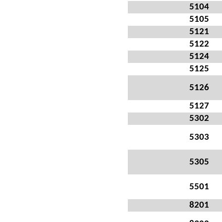
5104
5105
5121
5122
5124
5125
5126
5127
5302
5303
5305
5501
8201