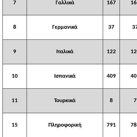
7
Γαλλικά
167
16
8
Γερμανικά
37
3
9
Ιταλικά
122
12
10
Ισπανικά
409
40
11
Τουρκικά
8
7
15
Πληροφορική
791
78