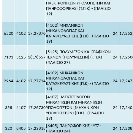
ΗΛΕΚΤΡΟΝΙΚΩΝ ΥΠΟΛΟΓΙΣΤΩΝ ΚΑΙ
ΠΛΗΡΟΦΟΡΙΚΗΣ) (Τ.Π.Κ) - (ΠΛΑΙΣΙΟ
19)
[4102] ΜΗΧΑΝΙΚΩΝ
ΜΗΧΑΝΟΛΟΓΙΑΣ ΚΑΙ
6520
4102
17,27870
24
17,252
ΚΑΤΑΣΚΕΥΑΣΤΙΚΗΣ (Π.Κ) - (ΠΛΑΙΣΙΟ
19)
[5125] ΠΟΛΥΜΕΣΩΝ ΚΑΙ ΓΡΑΦΙΚΩΝ
7191
5125
18,78557
ΤΕΧΝΩΝ (ΠΟΛΥΜΕΣΩΝ) (Τ.Π.Κ) -
24
17,250
(ΠΛΑΙΣΙΟ 27)
[4102] ΜΗΧΑΝΙΚΩΝ
ΜΗΧΑΝΟΛΟΓΙΑΣ ΚΑΙ
2964
4102
17,77714
24
17,247
ΚΑΤΑΣΚΕΥΑΣΤΙΚΗΣ (Π.Κ) - (ΠΛΑΙΣΙΟ
19)
[4107] ΗΛΕΚΤΡΟΛΟΓΩΝ
ΜΗΧΑΝΙΚΩΝ ΚΑΙ ΜΗΧΑΝΙΚΩΝ
358
4107
17,26730
ΥΠΟΛΟΓΙΣΤΩΝ (ΜΗΧΑΝΙΚΩΝ
24
17,240
ΥΠΟΛΟΓΙΣΤΩΝ) (Π.Κ) - (ΠΛΑΙΣΙΟ
19)
[8405] ΠΛΗΡΟΦΟΡΙΚΗΣ - ΥΤΣ -
320
8405
17,23818
24
17,238
(ΠΛΑΙΣΙΟ 24)