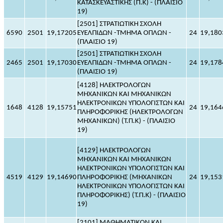
ΚΑΤΑΣΚΕΥΑΣΤΙΚΗΣ (Π.Κ) - (ΠΛΑΙΣΙΟ
19)
[2501] ΣΤΡΑΤΙΩΤΙΚΗ ΣΧΟΛΗ
6590
2501
19,17205
ΕΥΕΛΠΙΔΩΝ -ΤΜΗΜΑ ΟΠΛΩΝ -
24
19,180
(ΠΛΑΙΣΙΟ 19)
[2501] ΣΤΡΑΤΙΩΤΙΚΗ ΣΧΟΛΗ
2465
2501
19,17030
ΕΥΕΛΠΙΔΩΝ -ΤΜΗΜΑ ΟΠΛΩΝ -
24
19,178
(ΠΛΑΙΣΙΟ 19)
[4128] ΗΛΕΚΤΡΟΛΟΓΩΝ
ΜΗΧΑΝΙΚΩΝ ΚΑΙ ΜΗΧΑΝΙΚΩΝ
ΗΛΕΚΤΡΟΝΙΚΩΝ ΥΠΟΛΟΓΙΣΤΩΝ ΚΑΙ
1648
4128
19,15751
24
19,164
ΠΛΗΡΟΦΟΡΙΚΗΣ (ΗΛΕΚΤΡΟΛΟΓΩΝ
ΜΗΧΑΝΙΚΩΝ) (Τ.Π.Κ) - (ΠΛΑΙΣΙΟ
19)
[4129] ΗΛΕΚΤΡΟΛΟΓΩΝ
ΜΗΧΑΝΙΚΩΝ ΚΑΙ ΜΗΧΑΝΙΚΩΝ
ΗΛΕΚΤΡΟΝΙΚΩΝ ΥΠΟΛΟΓΙΣΤΩΝ ΚΑΙ
4519
4129
19,14690
ΠΛΗΡΟΦΟΡΙΚΗΣ (ΜΗΧΑΝΙΚΩΝ
24
19,153
ΗΛΕΚΤΡΟΝΙΚΩΝ ΥΠΟΛΟΓΙΣΤΩΝ ΚΑΙ
ΠΛΗΡΟΦΟΡΙΚΗΣ) (Τ.Π.Κ) - (ΠΛΑΙΣΙΟ
19)
[2101] ΜΑΘΗΜΑΤΙΚΩΝ ΚΑΙ