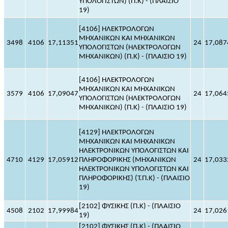
ΥΠΟΛΟΓΙΣΤΩΝ) (Π.Κ) - (ΠΛΑΙΣΙΟ
19)
[4106] ΗΛΕΚΤΡΟΛΟΓΩΝ
ΜΗΧΑΝΙΚΩΝ ΚΑΙ ΜΗΧΑΝΙΚΩΝ
3498
4106
17,11351
24
17,087
ΥΠΟΛΟΓΙΣΤΩΝ (ΗΛΕΚΤΡΟΛΟΓΩΝ
ΜΗΧΑΝΙΚΩΝ) (Π.Κ) - (ΠΛΑΙΣΙΟ 19)
[4106] ΗΛΕΚΤΡΟΛΟΓΩΝ
ΜΗΧΑΝΙΚΩΝ ΚΑΙ ΜΗΧΑΝΙΚΩΝ
3579
4106
17,09047
24
17,064
ΥΠΟΛΟΓΙΣΤΩΝ (ΗΛΕΚΤΡΟΛΟΓΩΝ
ΜΗΧΑΝΙΚΩΝ) (Π.Κ) - (ΠΛΑΙΣΙΟ 19)
[4129] ΗΛΕΚΤΡΟΛΟΓΩΝ
ΜΗΧΑΝΙΚΩΝ ΚΑΙ ΜΗΧΑΝΙΚΩΝ
ΗΛΕΚΤΡΟΝΙΚΩΝ ΥΠΟΛΟΓΙΣΤΩΝ ΚΑΙ
4710
4129
17,05912
ΠΛΗΡΟΦΟΡΙΚΗΣ (ΜΗΧΑΝΙΚΩΝ
24
17,033
ΗΛΕΚΤΡΟΝΙΚΩΝ ΥΠΟΛΟΓΙΣΤΩΝ ΚΑΙ
ΠΛΗΡΟΦΟΡΙΚΗΣ) (Τ.Π.Κ) - (ΠΛΑΙΣΙΟ
19)
[2102] ΦΥΣΙΚΗΣ (Π.Κ) - (ΠΛΑΙΣΙΟ
4508
2102
17,99984
24
17,026
19)
[2102] ΦΥΣΙΚΗΣ (Π.Κ) - (ΠΛΑΙΣΙΟ