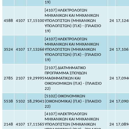
19)
[4107] ΗΛΕΚΤΡΟΛΟΓΩΝ
ΜΗΧΑΝΙΚΩΝ ΚΑΙ ΜΗΧΑΝΙΚΩΝ
4588
4107
17,15100
ΥΠΟΛΟΓΙΣΤΩΝ (ΜΗΧΑΝΙΚΩΝ
24
17,124
ΥΠΟΛΟΓΙΣΤΩΝ) (Π.Κ) - (ΠΛΑΙΣΙΟ
19)
[4107] ΗΛΕΚΤΡΟΛΟΓΩΝ
ΜΗΧΑΝΙΚΩΝ ΚΑΙ ΜΗΧΑΝΙΚΩΝ
3524
4107
17,13266
ΥΠΟΛΟΓΙΣΤΩΝ (ΜΗΧΑΝΙΚΩΝ
24
17,106
ΥΠΟΛΟΓΙΣΤΩΝ) (Π.Κ) - (ΠΛΑΙΣΙΟ
19)
[2107] ΔΙΑΤΜΗΜΑΤΙΚΟ
ΠΡΟΓΡΑΜΜΑ ΣΠΟΥΔΩΝ
2785
2107
19,29995
ΜΑΘΗΜΑΤΙΚΩΝ ΚΑΙ
24
17,094
ΟΙΚΟΝΟΜΙΚΩΝ (Π.Κ) - (ΠΛΑΙΣΙΟ
22)
[5102] ΟΙΚΟΝΟΜΙΚΩΝ
5538
5102
18,29041
(ΟΙΚΟΝΟΜΙΚΑ) (Π.Κ) - (ΠΛΑΙΣΙΟ
24
17,090
22)
[4107] ΗΛΕΚΤΡΟΛΟΓΩΝ
ΜΗΧΑΝΙΚΩΝ ΚΑΙ ΜΗΧΑΝΙΚΩΝ
2148
4107
17,11565
ΥΠΟΛΟΓΙΣΤΩΝ (ΜΗΧΑΝΙΚΩΝ
24
17,089