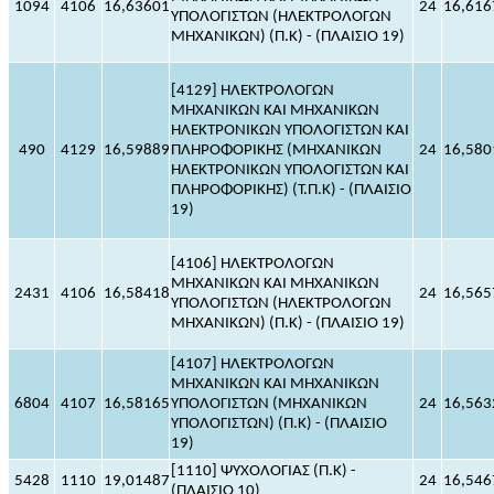
1094
4106
16,63601
24
16,616
ΥΠΟΛΟΓΙΣΤΩΝ (ΗΛΕΚΤΡΟΛΟΓΩΝ
ΜΗΧΑΝΙΚΩΝ) (Π.Κ) - (ΠΛΑΙΣΙΟ 19)
[4129] ΗΛΕΚΤΡΟΛΟΓΩΝ
ΜΗΧΑΝΙΚΩΝ ΚΑΙ ΜΗΧΑΝΙΚΩΝ
ΗΛΕΚΤΡΟΝΙΚΩΝ ΥΠΟΛΟΓΙΣΤΩΝ ΚΑΙ
490
4129
16,59889
ΠΛΗΡΟΦΟΡΙΚΗΣ (ΜΗΧΑΝΙΚΩΝ
24
16,580
ΗΛΕΚΤΡΟΝΙΚΩΝ ΥΠΟΛΟΓΙΣΤΩΝ ΚΑΙ
ΠΛΗΡΟΦΟΡΙΚΗΣ) (Τ.Π.Κ) - (ΠΛΑΙΣΙΟ
19)
[4106] ΗΛΕΚΤΡΟΛΟΓΩΝ
ΜΗΧΑΝΙΚΩΝ ΚΑΙ ΜΗΧΑΝΙΚΩΝ
2431
4106
16,58418
24
16,565
ΥΠΟΛΟΓΙΣΤΩΝ (ΗΛΕΚΤΡΟΛΟΓΩΝ
ΜΗΧΑΝΙΚΩΝ) (Π.Κ) - (ΠΛΑΙΣΙΟ 19)
[4107] ΗΛΕΚΤΡΟΛΟΓΩΝ
ΜΗΧΑΝΙΚΩΝ ΚΑΙ ΜΗΧΑΝΙΚΩΝ
6804
4107
16,58165
ΥΠΟΛΟΓΙΣΤΩΝ (ΜΗΧΑΝΙΚΩΝ
24
16,563
ΥΠΟΛΟΓΙΣΤΩΝ) (Π.Κ) - (ΠΛΑΙΣΙΟ
19)
[1110] ΨΥΧΟΛΟΓΙΑΣ (Π.Κ) -
5428
1110
19,01487
24
16,546
(ΠΛΑΙΣΙΟ 10)