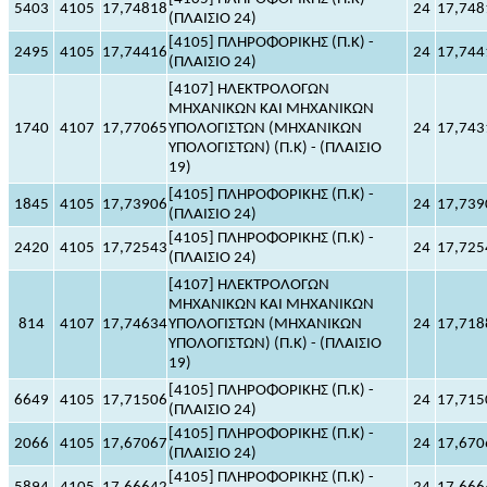
5403
4105
17,74818
24
17,748
(ΠΛΑΙΣΙΟ 24)
[4105] ΠΛΗΡΟΦΟΡΙΚΗΣ (Π.Κ) -
2495
4105
17,74416
24
17,744
(ΠΛΑΙΣΙΟ 24)
[4107] ΗΛΕΚΤΡΟΛΟΓΩΝ
ΜΗΧΑΝΙΚΩΝ ΚΑΙ ΜΗΧΑΝΙΚΩΝ
1740
4107
17,77065
ΥΠΟΛΟΓΙΣΤΩΝ (ΜΗΧΑΝΙΚΩΝ
24
17,743
ΥΠΟΛΟΓΙΣΤΩΝ) (Π.Κ) - (ΠΛΑΙΣΙΟ
19)
[4105] ΠΛΗΡΟΦΟΡΙΚΗΣ (Π.Κ) -
1845
4105
17,73906
24
17,739
(ΠΛΑΙΣΙΟ 24)
[4105] ΠΛΗΡΟΦΟΡΙΚΗΣ (Π.Κ) -
2420
4105
17,72543
24
17,725
(ΠΛΑΙΣΙΟ 24)
[4107] ΗΛΕΚΤΡΟΛΟΓΩΝ
ΜΗΧΑΝΙΚΩΝ ΚΑΙ ΜΗΧΑΝΙΚΩΝ
814
4107
17,74634
ΥΠΟΛΟΓΙΣΤΩΝ (ΜΗΧΑΝΙΚΩΝ
24
17,718
ΥΠΟΛΟΓΙΣΤΩΝ) (Π.Κ) - (ΠΛΑΙΣΙΟ
19)
[4105] ΠΛΗΡΟΦΟΡΙΚΗΣ (Π.Κ) -
6649
4105
17,71506
24
17,715
(ΠΛΑΙΣΙΟ 24)
[4105] ΠΛΗΡΟΦΟΡΙΚΗΣ (Π.Κ) -
2066
4105
17,67067
24
17,670
(ΠΛΑΙΣΙΟ 24)
[4105] ΠΛΗΡΟΦΟΡΙΚΗΣ (Π.Κ) -