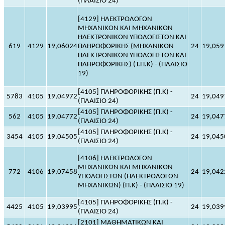
(ΠΛΑΙΣΙΟ 24)
[4129] ΗΛΕΚΤΡΟΛΟΓΩΝ
ΜΗΧΑΝΙΚΩΝ ΚΑΙ ΜΗΧΑΝΙΚΩΝ
ΗΛΕΚΤΡΟΝΙΚΩΝ ΥΠΟΛΟΓΙΣΤΩΝ ΚΑΙ
619
4129
19,06024
ΠΛΗΡΟΦΟΡΙΚΗΣ (ΜΗΧΑΝΙΚΩΝ
24
19,059
ΗΛΕΚΤΡΟΝΙΚΩΝ ΥΠΟΛΟΓΙΣΤΩΝ ΚΑΙ
ΠΛΗΡΟΦΟΡΙΚΗΣ) (Τ.Π.Κ) - (ΠΛΑΙΣΙΟ
19)
[4105] ΠΛΗΡΟΦΟΡΙΚΗΣ (Π.Κ) -
5783
4105
19,04972
24
19,049
(ΠΛΑΙΣΙΟ 24)
[4105] ΠΛΗΡΟΦΟΡΙΚΗΣ (Π.Κ) -
562
4105
19,04772
24
19,047
(ΠΛΑΙΣΙΟ 24)
[4105] ΠΛΗΡΟΦΟΡΙΚΗΣ (Π.Κ) -
3454
4105
19,04505
24
19,045
(ΠΛΑΙΣΙΟ 24)
[4106] ΗΛΕΚΤΡΟΛΟΓΩΝ
ΜΗΧΑΝΙΚΩΝ ΚΑΙ ΜΗΧΑΝΙΚΩΝ
772
4106
19,07458
24
19,042
ΥΠΟΛΟΓΙΣΤΩΝ (ΗΛΕΚΤΡΟΛΟΓΩΝ
ΜΗΧΑΝΙΚΩΝ) (Π.Κ) - (ΠΛΑΙΣΙΟ 19)
[4105] ΠΛΗΡΟΦΟΡΙΚΗΣ (Π.Κ) -
4425
4105
19,03995
24
19,039
(ΠΛΑΙΣΙΟ 24)
[2101] ΜΑΘΗΜΑΤΙΚΩΝ ΚΑΙ