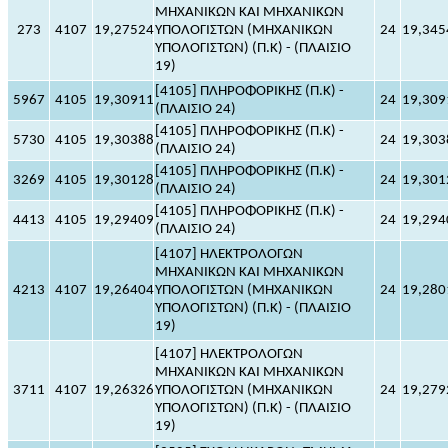
ΜΗΧΑΝΙΚΩΝ ΚΑΙ ΜΗΧΑΝΙΚΩΝ
273
4107
19,27524
ΥΠΟΛΟΓΙΣΤΩΝ (ΜΗΧΑΝΙΚΩΝ
24
19,345
ΥΠΟΛΟΓΙΣΤΩΝ) (Π.Κ) - (ΠΛΑΙΣΙΟ
19)
[4105] ΠΛΗΡΟΦΟΡΙΚΗΣ (Π.Κ) -
5967
4105
19,30911
24
19,309
(ΠΛΑΙΣΙΟ 24)
[4105] ΠΛΗΡΟΦΟΡΙΚΗΣ (Π.Κ) -
5730
4105
19,30388
24
19,303
(ΠΛΑΙΣΙΟ 24)
[4105] ΠΛΗΡΟΦΟΡΙΚΗΣ (Π.Κ) -
3269
4105
19,30128
24
19,301
(ΠΛΑΙΣΙΟ 24)
[4105] ΠΛΗΡΟΦΟΡΙΚΗΣ (Π.Κ) -
4413
4105
19,29409
24
19,294
(ΠΛΑΙΣΙΟ 24)
[4107] ΗΛΕΚΤΡΟΛΟΓΩΝ
ΜΗΧΑΝΙΚΩΝ ΚΑΙ ΜΗΧΑΝΙΚΩΝ
4213
4107
19,26404
ΥΠΟΛΟΓΙΣΤΩΝ (ΜΗΧΑΝΙΚΩΝ
24
19,280
ΥΠΟΛΟΓΙΣΤΩΝ) (Π.Κ) - (ΠΛΑΙΣΙΟ
19)
[4107] ΗΛΕΚΤΡΟΛΟΓΩΝ
ΜΗΧΑΝΙΚΩΝ ΚΑΙ ΜΗΧΑΝΙΚΩΝ
3711
4107
19,26326
ΥΠΟΛΟΓΙΣΤΩΝ (ΜΗΧΑΝΙΚΩΝ
24
19,279
ΥΠΟΛΟΓΙΣΤΩΝ) (Π.Κ) - (ΠΛΑΙΣΙΟ
19)