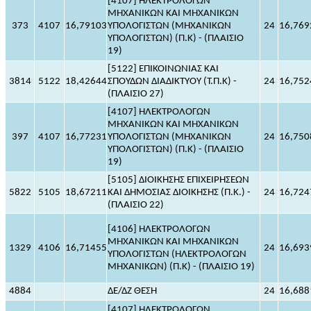
[4107] ΗΛΕΚΤΡΟΛΟΓΩΝ
ΜΗΧΑΝΙΚΩΝ ΚΑΙ ΜΗΧΑΝΙΚΩΝ
373
4107
16,79103
ΥΠΟΛΟΓΙΣΤΩΝ (ΜΗΧΑΝΙΚΩΝ
24
16,769
ΥΠΟΛΟΓΙΣΤΩΝ) (Π.Κ) - (ΠΛΑΙΣΙΟ
19)
[5122] ΕΠΙΚΟΙΝΩΝΙΑΣ ΚΑΙ
3814
5122
18,42644
ΣΠΟΥΔΩΝ ΔΙΑΔΙΚΤΥΟΥ (Τ.Π.Κ) -
24
16,752
(ΠΛΑΙΣΙΟ 27)
[4107] ΗΛΕΚΤΡΟΛΟΓΩΝ
ΜΗΧΑΝΙΚΩΝ ΚΑΙ ΜΗΧΑΝΙΚΩΝ
397
4107
16,77231
ΥΠΟΛΟΓΙΣΤΩΝ (ΜΗΧΑΝΙΚΩΝ
24
16,750
ΥΠΟΛΟΓΙΣΤΩΝ) (Π.Κ) - (ΠΛΑΙΣΙΟ
19)
[5105] ΔΙΟΙΚΗΣΗΣ ΕΠΙΧΕΙΡΗΣΕΩΝ
5822
5105
18,67211
ΚΑΙ ΔΗΜΟΣΙΑΣ ΔΙΟΙΚΗΣΗΣ (Π.Κ.) -
24
16,724
(ΠΛΑΙΣΙΟ 22)
[4106] ΗΛΕΚΤΡΟΛΟΓΩΝ
ΜΗΧΑΝΙΚΩΝ ΚΑΙ ΜΗΧΑΝΙΚΩΝ
1329
4106
16,71455
24
16,693
ΥΠΟΛΟΓΙΣΤΩΝ (ΗΛΕΚΤΡΟΛΟΓΩΝ
ΜΗΧΑΝΙΚΩΝ) (Π.Κ) - (ΠΛΑΙΣΙΟ 19)
4884
ΔΕ/ΔΖ ΘΕΣΗ
24
16,688
[4107] ΗΛΕΚΤΡΟΛΟΓΩΝ