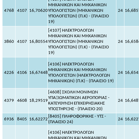
ΜΗΧΑΝΙΚΩΝ ΚΑΙ ΜΗΧΑΝΙΚΩΝ
4768
4107
16,70620
ΥΠΟΛΟΓΙΣΤΩΝ (ΜΗΧΑΝΙΚΩΝ
24
16,685
ΥΠΟΛΟΓΙΣΤΩΝ) (Π.Κ) - (ΠΛΑΙΣΙΟ
19)
[4107] ΗΛΕΚΤΡΟΛΟΓΩΝ
ΜΗΧΑΝΙΚΩΝ ΚΑΙ ΜΗΧΑΝΙΚΩΝ
3860
4107
16,80554
ΥΠΟΛΟΓΙΣΤΩΝ (ΜΗΧΑΝΙΚΩΝ
24
16,658
ΥΠΟΛΟΓΙΣΤΩΝ) (Π.Κ) - (ΠΛΑΙΣΙΟ
19)
[4106] ΗΛΕΚΤΡΟΛΟΓΩΝ
ΜΗΧΑΝΙΚΩΝ ΚΑΙ ΜΗΧΑΝΙΚΩΝ
4226
4106
16,67448
24
16,654
ΥΠΟΛΟΓΙΣΤΩΝ (ΗΛΕΚΤΡΟΛΟΓΩΝ
ΜΗΧΑΝΙΚΩΝ) (Π.Κ) - (ΠΛΑΙΣΙΟ 19)
[4608] ΣΧΟΛΗ ΜΟΝΙΜΩΝ
ΥΠΑΞΙΩΜΑΤΙΚΩΝ ΑΕΡΟΠΟΡΙΑΣ -
4379
4608
18,29519
24
16,648
ΚΑΤΕΥΘΥΝΣΗ ΕΠΙΧΕΙΡΗΣΙΑΚΗΣ
ΥΠΟΣΤΗΡΙΞΗΣ - (ΠΛΑΙΣΙΟ 20)
[8405] ΠΛΗΡΟΦΟΡΙΚΗΣ - ΥΤΣ -
6936
8405
16,62272
24
16,622
(ΠΛΑΙΣΙΟ 24)
[4106] ΗΛΕΚΤΡΟΛΟΓΩΝ
ΜΗΧΑΝΙΚΩΝ ΚΑΙ ΜΗΧΑΝΙΚΩΝ