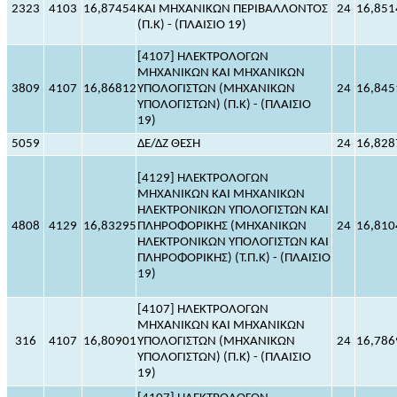
2323
4103
16,87454
ΚΑΙ ΜΗΧΑΝΙΚΩΝ ΠΕΡΙΒΑΛΛΟΝΤΟΣ
24
16,851
(Π.Κ) - (ΠΛΑΙΣΙΟ 19)
[4107] ΗΛΕΚΤΡΟΛΟΓΩΝ
ΜΗΧΑΝΙΚΩΝ ΚΑΙ ΜΗΧΑΝΙΚΩΝ
3809
4107
16,86812
ΥΠΟΛΟΓΙΣΤΩΝ (ΜΗΧΑΝΙΚΩΝ
24
16,845
ΥΠΟΛΟΓΙΣΤΩΝ) (Π.Κ) - (ΠΛΑΙΣΙΟ
19)
5059
ΔΕ/ΔΖ ΘΕΣΗ
24
16,828
[4129] ΗΛΕΚΤΡΟΛΟΓΩΝ
ΜΗΧΑΝΙΚΩΝ ΚΑΙ ΜΗΧΑΝΙΚΩΝ
ΗΛΕΚΤΡΟΝΙΚΩΝ ΥΠΟΛΟΓΙΣΤΩΝ ΚΑΙ
4808
4129
16,83295
ΠΛΗΡΟΦΟΡΙΚΗΣ (ΜΗΧΑΝΙΚΩΝ
24
16,810
ΗΛΕΚΤΡΟΝΙΚΩΝ ΥΠΟΛΟΓΙΣΤΩΝ ΚΑΙ
ΠΛΗΡΟΦΟΡΙΚΗΣ) (Τ.Π.Κ) - (ΠΛΑΙΣΙΟ
19)
[4107] ΗΛΕΚΤΡΟΛΟΓΩΝ
ΜΗΧΑΝΙΚΩΝ ΚΑΙ ΜΗΧΑΝΙΚΩΝ
316
4107
16,80901
ΥΠΟΛΟΓΙΣΤΩΝ (ΜΗΧΑΝΙΚΩΝ
24
16,786
ΥΠΟΛΟΓΙΣΤΩΝ) (Π.Κ) - (ΠΛΑΙΣΙΟ
19)