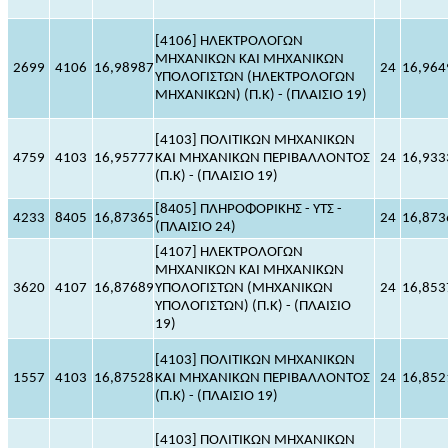
[4106] ΗΛΕΚΤΡΟΛΟΓΩΝ
ΜΗΧΑΝΙΚΩΝ ΚΑΙ ΜΗΧΑΝΙΚΩΝ
2699
4106
16,98987
24
16,964
ΥΠΟΛΟΓΙΣΤΩΝ (ΗΛΕΚΤΡΟΛΟΓΩΝ
ΜΗΧΑΝΙΚΩΝ) (Π.Κ) - (ΠΛΑΙΣΙΟ 19)
[4103] ΠΟΛΙΤΙΚΩΝ ΜΗΧΑΝΙΚΩΝ
4759
4103
16,95777
ΚΑΙ ΜΗΧΑΝΙΚΩΝ ΠΕΡΙΒΑΛΛΟΝΤΟΣ
24
16,933
(Π.Κ) - (ΠΛΑΙΣΙΟ 19)
[8405] ΠΛΗΡΟΦΟΡΙΚΗΣ - ΥΤΣ -
4233
8405
16,87365
24
16,873
(ΠΛΑΙΣΙΟ 24)
[4107] ΗΛΕΚΤΡΟΛΟΓΩΝ
ΜΗΧΑΝΙΚΩΝ ΚΑΙ ΜΗΧΑΝΙΚΩΝ
3620
4107
16,87689
ΥΠΟΛΟΓΙΣΤΩΝ (ΜΗΧΑΝΙΚΩΝ
24
16,853
ΥΠΟΛΟΓΙΣΤΩΝ) (Π.Κ) - (ΠΛΑΙΣΙΟ
19)
[4103] ΠΟΛΙΤΙΚΩΝ ΜΗΧΑΝΙΚΩΝ
1557
4103
16,87528
ΚΑΙ ΜΗΧΑΝΙΚΩΝ ΠΕΡΙΒΑΛΛΟΝΤΟΣ
24
16,852
(Π.Κ) - (ΠΛΑΙΣΙΟ 19)
[4103] ΠΟΛΙΤΙΚΩΝ ΜΗΧΑΝΙΚΩΝ