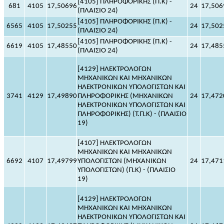
[4105] ΠΛΗΡΟΦΟΡΙΚΗΣ (Π.Κ) -
681
4105
17,50696
24
17,506
(ΠΛΑΙΣΙΟ 24)
[4105] ΠΛΗΡΟΦΟΡΙΚΗΣ (Π.Κ) -
6565
4105
17,50255
24
17,502
(ΠΛΑΙΣΙΟ 24)
[4105] ΠΛΗΡΟΦΟΡΙΚΗΣ (Π.Κ) -
6619
4105
17,48550
24
17,485
(ΠΛΑΙΣΙΟ 24)
[4129] ΗΛΕΚΤΡΟΛΟΓΩΝ
ΜΗΧΑΝΙΚΩΝ ΚΑΙ ΜΗΧΑΝΙΚΩΝ
ΗΛΕΚΤΡΟΝΙΚΩΝ ΥΠΟΛΟΓΙΣΤΩΝ ΚΑΙ
3741
4129
17,49890
ΠΛΗΡΟΦΟΡΙΚΗΣ (ΜΗΧΑΝΙΚΩΝ
24
17,472
ΗΛΕΚΤΡΟΝΙΚΩΝ ΥΠΟΛΟΓΙΣΤΩΝ ΚΑΙ
ΠΛΗΡΟΦΟΡΙΚΗΣ) (Τ.Π.Κ) - (ΠΛΑΙΣΙΟ
19)
[4107] ΗΛΕΚΤΡΟΛΟΓΩΝ
ΜΗΧΑΝΙΚΩΝ ΚΑΙ ΜΗΧΑΝΙΚΩΝ
6692
4107
17,49799
ΥΠΟΛΟΓΙΣΤΩΝ (ΜΗΧΑΝΙΚΩΝ
24
17,471
ΥΠΟΛΟΓΙΣΤΩΝ) (Π.Κ) - (ΠΛΑΙΣΙΟ
19)
[4129] ΗΛΕΚΤΡΟΛΟΓΩΝ
ΜΗΧΑΝΙΚΩΝ ΚΑΙ ΜΗΧΑΝΙΚΩΝ
ΗΛΕΚΤΡΟΝΙΚΩΝ ΥΠΟΛΟΓΙΣΤΩΝ ΚΑΙ