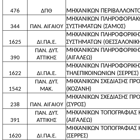
ΜΗΧΑΝΙΚΩΝ ΠΕΡΙΒΑΛΛΟΝΤΟ
476
ΔΠΘ
ΜΗΧΑΝΙΚΩΝ ΠΛΗΡΟΦΟΡΙΑΚΩ
ΣΥΣΤΗΜΑΤΩΝ (ΣΑΜΟΣ)
344
ΠΑΝ. ΑΙΓΑΙΟΥ
ΜΗΧΑΝΙΚΩΝ ΠΛΗΡΟΦΟΡΙΚΗΣ
ΣΥΣΤΗΜΑΤΩΝ (ΘΕΣΣΑΛΟΝΙΚ
1625
ΔΙ.ΠΑ.Ε.
ΜΗΧΑΝΙΚΩΝ ΠΛΗΡΟΦΟΡΙΚΗΣ
ΠΑΝ. ΔΥΤ.
(ΑΙΓΑΛΕΩ)
390
ΑΤΤΙΚΗΣ
ΜΗΧΑΝΙΚΩΝ ΠΛΗΡΟΦΟΡΙΚΗΣ
ΤΗΛΕΠΙΚΟΙΝΩΝΙΩΝ (ΣΕΡΡΕΣ)
1622
ΔΙ.ΠΑ.Ε.
ΜΗΧΑΝΙΚΩΝ ΣΧΕΔΙΑΣΗΣ ΠΡ
ΠΑΝ. ΔΥΤ.
(ΚΟΖΑΝΗ)
1542
ΜΑΚ.
ΜΗΧΑΝΙΚΩΝ ΣΧΕΔΙΑΣΗΣ ΠΡ
(ΣΥΡΟΣ)
238
ΠΑΝ. ΑΙΓΑΙΟΥ
ΜΗΧΑΝΙΚΩΝ ΤΟΠΟΓΡΑΦΙΑΣ 
ΠΑΝ. ΔΥΤ.
(ΑΙΓΑΛΕΩ)
391
ΑΤΤΙΚΗΣ
ΜΗΧΑΝΙΚΩΝ ΤΟΠΟΓΡΑΦΙΑΣ 
(ΣΕΡΡΕΣ)
1620
ΔΙ.ΠΑ.Ε.