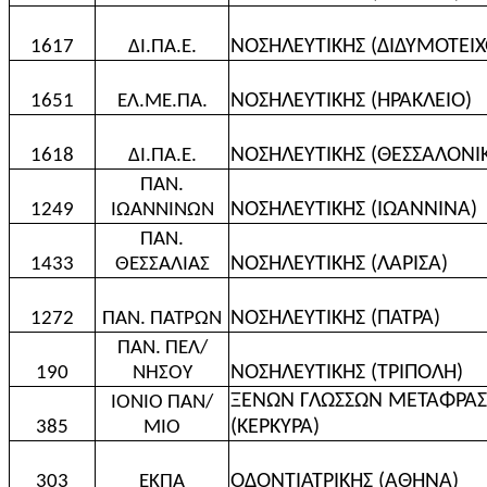
ΝΟΣΗΛΕΥΤΙΚΗΣ (ΔΙΔΥΜΟΤΕΙΧ
1617
ΔΙ.ΠΑ.Ε.
ΝΟΣΗΛΕΥΤΙΚΗΣ (ΗΡΑΚΛΕΙΟ)
1651
ΕΛ.ΜΕ.ΠΑ.
ΝΟΣΗΛΕΥΤΙΚΗΣ (ΘΕΣΣΑΛΟΝΙ
1618
ΔΙ.ΠΑ.Ε.
ΠΑΝ.
ΝΟΣΗΛΕΥΤΙΚΗΣ (ΙΩΑΝΝΙΝΑ)
1249
ΙΩΑΝΝΙΝΩΝ
ΠΑΝ.
ΝΟΣΗΛΕΥΤΙΚΗΣ (ΛΑΡΙΣΑ)
1433
ΘΕΣΣΑΛΙΑΣ
ΝΟΣΗΛΕΥΤΙΚΗΣ (ΠΑΤΡΑ)
1272
ΠΑΝ. ΠΑΤΡΩΝ
ΠΑΝ. ΠΕΛ/
ΝΟΣΗΛΕΥΤΙΚΗΣ (ΤΡΙΠΟΛΗ)
190
ΝΗΣΟΥ
ΞΕΝΩΝ ΓΛΩΣΣΩΝ ΜΕΤΑΦΡΑΣΗ
ΙΟΝΙΟ ΠΑΝ/
(ΚΕΡΚΥΡΑ)
385
ΜΙΟ
ΟΔΟΝΤΙΑΤΡΙΚΗΣ (ΑΘΗΝΑ)
303
ΕΚΠΑ