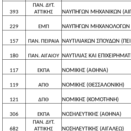
ΠΑΝ. ΔΥΤ.
ΝΑΥΠΗΓΩΝ ΜΗΧΑΝΙΚΩΝ (ΑΙ
393
ΑΤΤΙΚΗΣ
ΝΑΥΠΗΓΩΝ ΜΗΧΑΝΟΛΟΓΩΝ 
229
ΕΜΠ
ΝΑΥΤΙΛΙΑΚΩΝ ΣΠΟΥΔΩΝ (ΠΕΙ
157
ΠΑΝ. ΠΕΙΡΑΙΑ
ΝΑΥΤΙΛΙΑΣ ΚΑΙ ΕΠΙΧΕΙΡΗΜΑΤ
180
ΠΑΝ. ΑΙΓΑΙΟΥ
ΝΟΜΙΚΗΣ (ΑΘΗΝΑ)
117
ΕΚΠΑ
ΝΟΜΙΚΗΣ (ΘΕΣΣΑΛΟΝΙΚΗ)
119
ΑΠΘ
ΝΟΜΙΚΗΣ (ΚΟΜΟΤΗΝΗ)
121
ΔΠΘ
ΝΟΣΗΛΕΥΤΙΚΗΣ (ΑΘΗΝΑ)
306
ΕΚΠΑ
ΠΑΝ. ΔΥΤ.
ΝΟΣΗΛΕΥΤΙΚΗΣ (ΑΙΓΑΛΕΩ)
682
ΑΤΤΙΚΗΣ