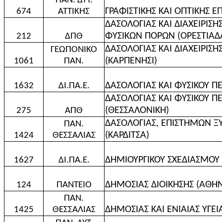
ΠΑΝ. ΔΥΤ.
ΓΡΑΦΙΣΤΙΚΗΣ ΚΑΙ ΟΠΤΙΚΗΣ Ε
674
ΑΤΤΙΚΗΣ
ΔΑΣΟΛΟΓΙΑΣ ΚΑΙ ΔΙΑΧΕΙΡΙΣΗ
ΦΥΣΙΚΩΝ ΠΟΡΩΝ (ΟΡΕΣΤΙΑΔ
212
ΔΠΘ
ΔΑΣΟΛΟΓΙΑΣ ΚΑΙ ΔΙΑΧΕΙΡΙΣ
ΓΕΩΠΟΝΙΚΟ
(ΚΑΡΠΕΝΗΣΙ)
1061
ΠΑΝ.
ΔΑΣΟΛΟΓΙΑΣ ΚΑΙ ΦΥΣΙΚΟΥ Π
1632
ΔΙ.ΠΑ.Ε.
ΔΑΣΟΛΟΓΙΑΣ ΚΑΙ ΦΥΣΙΚΟΥ Π
(ΘΕΣΣΑΛΟΝΙΚΗ)
275
ΑΠΘ
ΔΑΣΟΛΟΓΙΑΣ, ΕΠΙΣΤΗΜΩΝ ΞΥ
ΠΑΝ.
(ΚΑΡΔΙΤΣΑ)
1424
ΘΕΣΣΑΛΙΑΣ
ΔΗΜΙΟΥΡΓΙΚΟΥ ΣΧΕΔΙΑΣΜΟΥ Κ
1627
ΔΙ.ΠΑ.Ε.
ΔΗΜΟΣΙΑΣ ΔΙΟΙΚΗΣΗΣ (ΑΘΗ
124
ΠΑΝΤΕΙΟ
ΠΑΝ.
ΔΗΜΟΣΙΑΣ ΚΑΙ ΕΝΙΑΙΑΣ ΥΓΕΙΑ
1425
ΘΕΣΣΑΛΙΑΣ