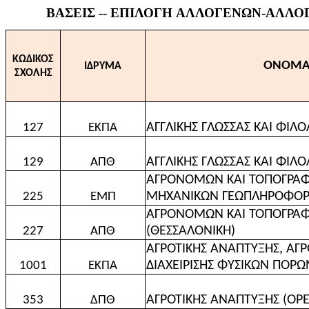
ΒΑΣΕΙΣ -- ΕΠΙΛΟΓΗ ΑΛΛΟΓΕΝΩΝ-ΑΛΛΟΓ
ΚΩΔΙΚΟΣ
ΟΝΟΜΑ
ΙΔΡΥΜΑ
ΣΧΟΛΗΣ
ΑΓΓΛΙΚΗΣ ΓΛΩΣΣΑΣ ΚΑΙ ΦΙΛ
127
ΕΚΠΑ
ΑΓΓΛΙΚΗΣ ΓΛΩΣΣΑΣ ΚΑΙ ΦΙΛΟ
129
ΑΠΘ
ΑΓΡΟΝΟΜΩΝ ΚΑΙ ΤΟΠΟΓΡΑΦ
ΜΗΧΑΝΙΚΩΝ ΓΕΩΠΛΗΡΟΦΟΡΙ
225
ΕΜΠ
ΑΓΡΟΝΟΜΩΝ ΚΑΙ ΤΟΠΟΓΡΑ
(ΘΕΣΣΑΛΟΝΙΚΗ)
227
ΑΠΘ
ΑΓΡΟΤΙΚΗΣ ΑΝΑΠTΥΞΗΣ, ΑΓΡ
ΔΙΑΧΕΙΡΙΣΗΣ ΦΥΣΙΚΩΝ ΠΟΡΩ
1001
ΕΚΠΑ
ΑΓΡΟΤΙΚΗΣ ΑΝΑΠΤΥΞΗΣ (ΟΡΕ
353
ΔΠΘ