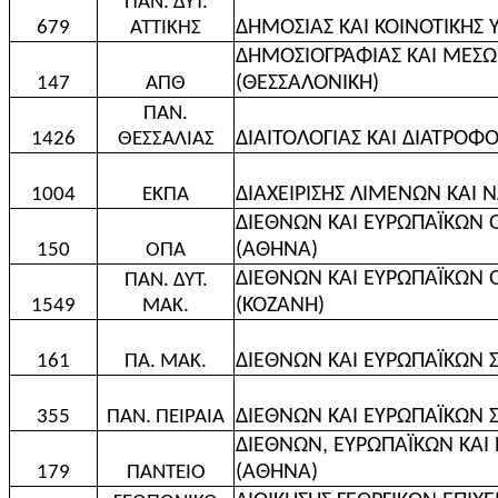
ΠΑΝ. ΔΥΤ.
ΔΗΜΟΣΙΑΣ ΚΑΙ ΚΟΙΝΟΤΙΚΗΣ 
679
ΑΤΤΙΚΗΣ
ΔΗΜΟΣΙΟΓΡΑΦΙΑΣ ΚΑΙ ΜΕΣΩ
(ΘΕΣΣΑΛΟΝΙΚΗ)
147
ΑΠΘ
ΠΑΝ.
ΔΙΑΙΤΟΛΟΓΙΑΣ ΚΑΙ ΔΙΑΤΡΟΦΟ
1426
ΘΕΣΣΑΛΙΑΣ
ΔΙΑΧΕΙΡΙΣΗΣ ΛΙΜΕΝΩΝ ΚΑΙ Ν
1004
ΕΚΠΑ
ΔΙΕΘΝΩΝ ΚΑΙ ΕΥΡΩΠΑΪΚΩΝ
(ΑΘΗΝΑ)
150
ΟΠΑ
ΔΙΕΘΝΩΝ ΚΑΙ ΕΥΡΩΠΑΪΚΩΝ
ΠΑΝ. ΔΥΤ.
(ΚΟΖΑΝΗ)
1549
ΜΑΚ.
ΔΙΕΘΝΩΝ ΚΑΙ ΕΥΡΩΠΑΪΚΩΝ 
161
ΠΑ. ΜΑΚ.
ΔΙΕΘΝΩΝ ΚΑΙ ΕΥΡΩΠΑΪΚΩΝ Σ
355
ΠΑΝ. ΠΕΙΡΑΙΑ
ΔΙΕΘΝΩΝ, ΕΥΡΩΠΑΪΚΩΝ ΚΑΙ
(ΑΘΗΝΑ)
179
ΠΑΝΤΕΙΟ