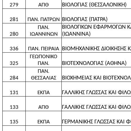
ΒΙΟΛΟΓΙΑΣ (ΘΕΣΣΑΛΟΝΙΚΗ)
279
ΑΠΘ
ΒΙΟΛΟΓΙΑΣ (ΠΑΤΡΑ)
281
ΠΑΝ. ΠΑΤΡΩΝ
ΒΙΟΛΟΓΙΚΩΝ ΕΦΑΡΜΟΓΩΝ Κ
ΠΑΝ.
(ΙΩΑΝΝΙΝΑ)
280
ΙΩΑΝΝΙΝΩΝ
ΒΙΟΜΗΧΑΝΙΚΗΣ ΔΙΟΙΚΗΣΗΣ ΚΑ
336
ΠΑΝ. ΠΕΙΡΑΙΑ
ΓΕΩΠΟΝΙΚΟ
ΒΙΟΤΕΧΝΟΛΟΓΙΑΣ (ΑΘΗΝΑ)
325
ΠΑΝ.
ΠΑΝ.
ΒΙΟΧΗΜΕΙΑΣ ΚΑΙ ΒΙΟΤΕΧΝΟΛΟ
284
ΘΕΣΣΑΛΙΑΣ
ΓΑΛΛΙΚΗΣ ΓΛΩΣΣΑΣ ΚΑΙ ΦΙΛ
131
ΕΚΠΑ
ΓΑΛΛΙΚΗΣ ΓΛΩΣΣΑΣ ΚΑΙ ΦΙΛ
133
ΑΠΘ
ΓΕΡΜΑΝΙΚΗΣ ΓΛΩΣΣΑΣ ΚΑΙ Φ
135
ΕΚΠΑ