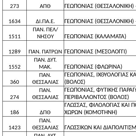
ΓΕΩΠΟΝΙΑΣ (ΘΕΣΣΑΛΟΝΙΚΗ) 
273
ΑΠΘ
ΓΕΩΠΟΝΙΑΣ (ΘΕΣΣΑΛΟΝΙΚΗ) -
1634
ΔΙ.ΠΑ.Ε.
ΠΑΝ. ΠΕΛ/
ΓΕΩΠΟΝΙΑΣ (ΚΑΛΑΜΑΤΑ)
1511
ΝΗΣΟΥ
ΓΕΩΠΟΝΙΑΣ (ΜΕΣΟΛΟΓΓΙ)
1289
ΠΑΝ. ΠΑΤΡΩΝ
ΠΑΝ. ΔΥΤ.
ΓΕΩΠΟΝΙΑΣ (ΦΛΩΡΙΝΑ)
1552
ΜΑΚ.
ΓΕΩΠΟΝΙΑΣ, ΙΧΘΥΟΛΟΓΙΑΣ Κ
ΠΑΝ.
(ΒΟΛΟΣ)
360
ΘΕΣΣΑΛΙΑΣ
ΓΕΩΠΟΝΙΑΣ, ΦΥΤΙΚΗΣ ΠΑΡΑΓ
ΠΑΝ.
ΠΕΡΙΒΑΛΛΟΝΤΟΣ (ΒΟΛΟΣ)
274
ΘΕΣΣΑΛΙΑΣ
ΓΛΩΣΣΑΣ, ΦΙΛΟΛΟΓΙΑΣ ΚΑΙ 
ΧΩΡΩΝ (ΚΟΜΟΤΗΝΗ)
186
ΔΠΘ
ΠΑΝ.
ΓΛΩΣΣΙΚΩΝ ΚΑΙ ΔΙΑΠΟΛΙΤΙΣ
1423
ΘΕΣΣΑΛΙΑΣ