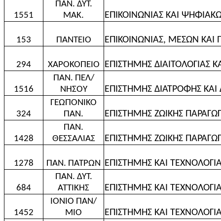
ΠΑΝ. ΔΥΤ.
ΕΠΙΚΟΙΝΩΝΙΑΣ ΚΑΙ ΨΗΦΙΑΚ
1551
ΜΑΚ.
ΕΠΙΚΟΙΝΩΝΙΑΣ, ΜΕΣΩΝ ΚΑΙ 
153
ΠΑΝΤΕΙΟ
ΕΠΙΣΤΗΜΗΣ ΔΙΑΙΤΟΛΟΓΙΑΣ Κ
294
ΧΑΡΟΚΟΠΕΙΟ
ΠΑΝ. ΠΕΛ/
ΕΠΙΣΤΗΜΗΣ ΔΙΑΤΡΟΦΗΣ ΚΑΙ 
1516
ΝΗΣΟΥ
ΓΕΩΠΟΝΙΚΟ
ΕΠΙΣΤΗΜΗΣ ΖΩΙΚΗΣ ΠΑΡΑΓΩ
324
ΠΑΝ.
ΠΑΝ.
ΕΠΙΣΤΗΜΗΣ ΖΩΙΚΗΣ ΠΑΡΑΓΩΓ
1428
ΘΕΣΣΑΛΙΑΣ
ΕΠΙΣΤΗΜΗΣ ΚΑΙ ΤΕΧΝΟΛΟΓΙΑ
1278
ΠΑΝ. ΠΑΤΡΩΝ
ΠΑΝ. ΔΥΤ.
ΕΠΙΣΤΗΜΗΣ ΚΑΙ ΤΕΧΝΟΛΟΓΙ
684
ΑΤΤΙΚΗΣ
ΙΟΝΙΟ ΠΑΝ/
ΕΠΙΣΤΗΜΗΣ ΚΑΙ ΤΕΧΝΟΛΟΓΙ
1452
ΜΙΟ