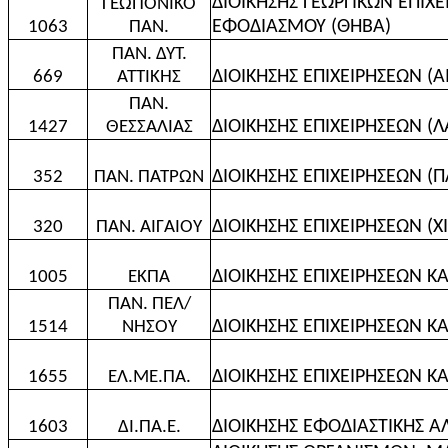
ΔΙΟΙΚΗΣΗΣ ΓΕΩΡΓΙΚΩΝ ΕΠΙΧ
ΓΕΩΠΟΝΙΚΟ
ΕΦΟΔΙΑΣΜΟΥ (ΘΗΒΑ)
1063
ΠΑΝ.
ΠΑΝ. ΔΥΤ.
ΔΙΟΙΚΗΣΗΣ ΕΠΙΧΕΙΡΗΣΕΩΝ (Α
669
ΑΤΤΙΚΗΣ
ΠΑΝ.
ΔΙΟΙΚΗΣΗΣ ΕΠΙΧΕΙΡΗΣΕΩΝ (Λ
1427
ΘΕΣΣΑΛΙΑΣ
ΔΙΟΙΚΗΣΗΣ ΕΠΙΧΕΙΡΗΣΕΩΝ (Π
352
ΠΑΝ. ΠΑΤΡΩΝ
ΔΙΟΙΚΗΣΗΣ ΕΠΙΧΕΙΡΗΣΕΩΝ (Χ
320
ΠΑΝ. ΑΙΓΑΙΟΥ
ΔΙΟΙΚΗΣΗΣ ΕΠΙΧΕΙΡΗΣΕΩΝ Κ
1005
ΕΚΠΑ
ΠΑΝ. ΠΕΛ/
ΔΙΟΙΚΗΣΗΣ ΕΠΙΧΕΙΡΗΣΕΩΝ Κ
1514
ΝΗΣΟΥ
ΔΙΟΙΚΗΣΗΣ ΕΠΙΧΕΙΡΗΣΕΩΝ ΚΑ
1655
ΕΛ.ΜΕ.ΠΑ.
ΔΙΟΙΚΗΣΗΣ ΕΦΟΔΙΑΣΤΙΚΗΣ ΑΛ
1603
ΔΙ.ΠΑ.Ε.