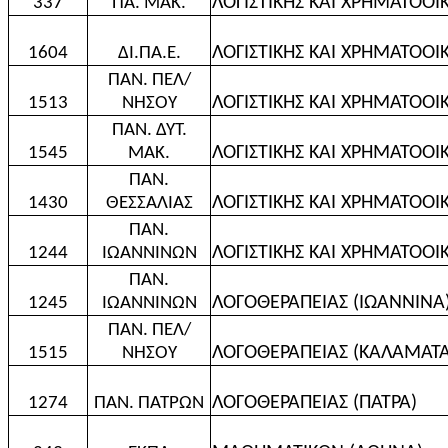
ΛΟΓΙΣΤΙΚΗΣ ΚΑΙ ΧΡΗΜΑΤΟΟ
337
ΠΑ. ΜΑΚ.
ΛΟΓΙΣΤΙΚΗΣ ΚΑΙ ΧΡΗΜΑΤΟΟ
1604
ΔΙ.ΠΑ.Ε.
ΠΑΝ. ΠΕΛ/
ΛΟΓΙΣΤΙΚΗΣ ΚΑΙ ΧΡΗΜΑΤΟΟ
1513
ΝΗΣΟΥ
ΠΑΝ. ΔΥΤ.
ΛΟΓΙΣΤΙΚΗΣ ΚΑΙ ΧΡΗΜΑΤΟΟ
1545
ΜΑΚ.
ΠΑΝ.
ΛΟΓΙΣΤΙΚΗΣ ΚΑΙ ΧΡΗΜΑΤΟΟΙ
1430
ΘΕΣΣΑΛΙΑΣ
ΠΑΝ.
ΛΟΓΙΣΤΙΚΗΣ ΚΑΙ ΧΡΗΜΑΤΟΟΙ
1244
ΙΩΑΝΝΙΝΩΝ
ΠΑΝ.
ΛΟΓΟΘΕΡΑΠΕΙΑΣ (ΙΩΑΝΝΙΝΑ
1245
ΙΩΑΝΝΙΝΩΝ
ΠΑΝ. ΠΕΛ/
ΛΟΓΟΘΕΡΑΠΕΙΑΣ (ΚΑΛΑΜΑΤΑ
1515
ΝΗΣΟΥ
ΛΟΓΟΘΕΡΑΠΕΙΑΣ (ΠΑΤΡΑ)
1274
ΠΑΝ. ΠΑΤΡΩΝ