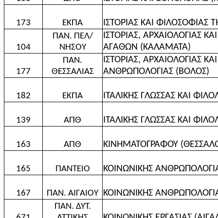
ΙΣΤΟΡΙΑΣ ΚΑΙ ΦΙΛΟΣΟΦΙΑΣ 
173
ΕΚΠΑ
ΙΣΤΟΡΙΑΣ, ΑΡΧΑΙΟΛΟΓΙΑΣ ΚΑ
ΠΑΝ. ΠΕΛ/
ΑΓΑΘΩΝ (ΚΑΛΑΜΑΤΑ)
104
ΝΗΣΟΥ
ΙΣΤΟΡΙΑΣ, ΑΡΧΑΙΟΛΟΓΙΑΣ ΚΑ
ΠΑΝ.
ΑΝΘΡΩΠΟΛΟΓΙΑΣ (ΒΟΛΟΣ)
177
ΘΕΣΣΑΛΙΑΣ
ΙΤΑΛΙΚΗΣ ΓΛΩΣΣΑΣ ΚΑΙ ΦΙΛΟ
182
ΕΚΠΑ
ΙΤΑΛΙΚΗΣ ΓΛΩΣΣΑΣ ΚΑΙ ΦΙΛΟ
139
ΑΠΘ
ΚΙΝΗΜΑΤΟΓΡΑΦΟΥ (ΘΕΣΣΑΛ
163
ΑΠΘ
ΚΟΙΝΩΝΙΚΗΣ ΑΝΘΡΩΠΟΛΟΓΙ
165
ΠΑΝΤΕΙΟ
ΚΟΙΝΩΝΙΚΗΣ ΑΝΘΡΩΠΟΛΟΓΙΑΣ
167
ΠΑΝ. ΑΙΓΑΙΟΥ
ΠΑΝ. ΔΥΤ.
ΚΟΙΝΩΝΙΚΗΣ ΕΡΓΑΣΙΑΣ (ΑΙΓΑ
671
ΑΤΤΙΚΗΣ