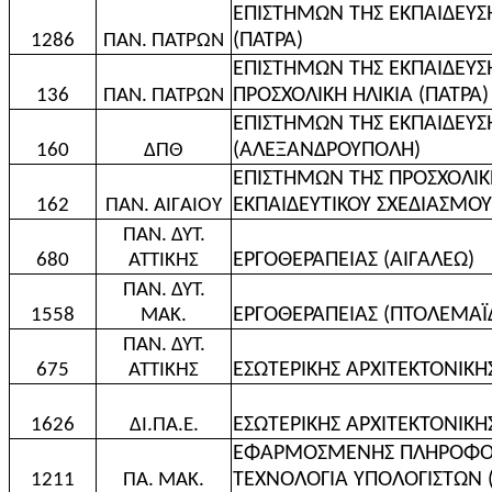
ΕΠΙΣΤΗΜΩΝ ΤΗΣ ΕΚΠΑΙΔΕΥΣΗ
(ΠΑΤΡΑ)
1286
ΠΑΝ. ΠΑΤΡΩΝ
ΕΠΙΣΤΗΜΩΝ ΤΗΣ ΕΚΠΑΙΔΕΥΣΗ
ΠΡΟΣΧΟΛΙΚΗ ΗΛΙΚΙΑ (ΠΑΤΡΑ)
136
ΠΑΝ. ΠΑΤΡΩΝ
ΕΠΙΣΤΗΜΩΝ ΤΗΣ ΕΚΠΑΙΔΕΥΣΗ
(ΑΛΕΞΑΝΔΡΟΥΠΟΛΗ)
160
ΔΠΘ
ΕΠΙΣΤΗΜΩΝ ΤΗΣ ΠΡΟΣΧΟΛΙΚΗ
ΕΚΠΑΙΔΕΥΤΙΚΟΥ ΣΧΕΔΙΑΣΜΟΥ
162
ΠΑΝ. ΑΙΓΑΙΟΥ
ΠΑΝ. ΔΥΤ.
ΕΡΓΟΘΕΡΑΠΕΙΑΣ (ΑΙΓΑΛΕΩ)
680
ΑΤΤΙΚΗΣ
ΠΑΝ. ΔΥΤ.
ΕΡΓΟΘΕΡΑΠΕΙΑΣ (ΠΤΟΛΕΜΑΪ
1558
ΜΑΚ.
ΠΑΝ. ΔΥΤ.
ΕΣΩΤΕΡΙΚΗΣ ΑΡΧΙΤΕΚΤΟΝΙΚΗΣ
675
ΑΤΤΙΚΗΣ
ΕΣΩΤΕΡΙΚΗΣ ΑΡΧΙΤΕΚΤΟΝΙΚΗΣ
1626
ΔΙ.ΠΑ.Ε.
ΕΦΑΡΜΟΣΜΕΝΗΣ ΠΛΗΡΟΦΟΡΙ
ΤΕΧΝΟΛΟΓΙΑ ΥΠΟΛΟΓΙΣΤΩΝ 
1211
ΠΑ. ΜΑΚ.