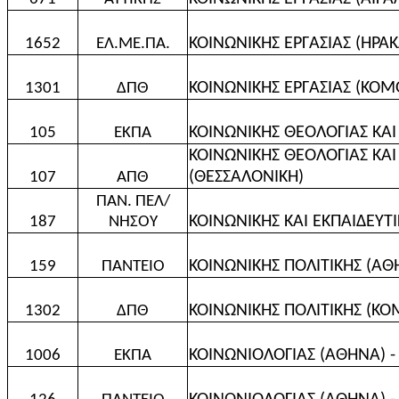
ΚΟΙΝΩΝΙΚΗΣ ΕΡΓΑΣΙΑΣ (ΗΡΑΚ
1652
ΕΛ.ΜΕ.ΠΑ.
ΚΟΙΝΩΝΙΚΗΣ ΕΡΓΑΣΙΑΣ (ΚΟ
1301
ΔΠΘ
ΚΟΙΝΩΝΙΚΗΣ ΘΕΟΛΟΓΙΑΣ ΚΑΙ
105
ΕΚΠΑ
ΚΟΙΝΩΝΙΚΗΣ ΘΕΟΛΟΓΙΑΣ ΚΑΙ
(ΘΕΣΣΑΛΟΝΙΚΗ)
107
ΑΠΘ
ΠΑΝ. ΠΕΛ/
ΚΟΙΝΩΝΙΚΗΣ ΚΑΙ ΕΚΠΑΙΔΕΥΤΙ
187
ΝΗΣΟΥ
ΚΟΙΝΩΝΙΚΗΣ ΠΟΛΙΤΙΚΗΣ (ΑΘ
159
ΠΑΝΤΕΙΟ
ΚΟΙΝΩΝΙΚΗΣ ΠΟΛΙΤΙΚΗΣ (Κ
1302
ΔΠΘ
ΚΟΙΝΩΝΙΟΛΟΓΙΑΣ (ΑΘΗΝΑ) -
1006
ΕΚΠΑ