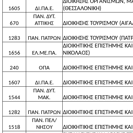
ΔΙΟΙΚΗΣΗΣ ΟΡΓΑΝΙΣΜΩΝ, ΜΑ
(ΘΕΣΣΑΛΟΝΙΚΗ)
1605
ΔΙ.ΠΑ.Ε.
ΠΑΝ. ΔΥΤ.
ΔΙΟΙΚΗΣΗΣ ΤΟΥΡΙΣΜΟΥ (ΑΙΓΑ
670
ΑΤΤΙΚΗΣ
ΔΙΟΙΚΗΣΗΣ ΤΟΥΡΙΣΜΟΥ (ΠΑΤΡ
1283
ΠΑΝ. ΠΑΤΡΩΝ
ΔΙΟΙΚΗΤΙΚΗΣ ΕΠΙΣΤΗΜΗΣ ΚΑΙ
ΝΙΚΟΛΑΟΣ)
1656
ΕΛ.ΜΕ.ΠΑ.
ΔΙΟΙΚΗΤΙΚΗΣ ΕΠΙΣΤΗΜΗΣ ΚΑ
240
ΟΠΑ
ΔΙΟΙΚΗΤΙΚΗΣ ΕΠΙΣΤΗΜΗΣ ΚΑ
1607
ΔΙ.ΠΑ.Ε.
ΠΑΝ. ΔΥΤ.
ΔΙΟΙΚΗΤΙΚΗΣ ΕΠΙΣΤΗΜΗΣ ΚΑ
1544
ΜΑΚ.
ΔΙΟΙΚΗΤΙΚΗΣ ΕΠΙΣΤΗΜΗΣ ΚΑΙ
1282
ΠΑΝ. ΠΑΤΡΩΝ
ΠΑΝ. ΠΕΛ/
ΔΙΟΙΚΗΤΙΚΗΣ ΕΠΙΣΤΗΜΗΣ ΚΑ
1518
ΝΗΣΟΥ