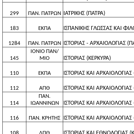
ΙΑΤΡΙΚΗΣ (ΠΑΤΡΑ)
299
ΠΑΝ. ΠΑΤΡΩΝ
ΙΣΠΑΝΙΚΗΣ ΓΛΩΣΣΑΣ ΚΑΙ ΦΙ
183
ΕΚΠΑ
ΙΣΤΟΡΙΑΣ - ΑΡΧΑΙΟΛΟΓΙΑΣ (Π
1284
ΠΑΝ. ΠΑΤΡΩΝ
ΙΟΝΙΟ ΠΑΝ/
ΙΣΤΟΡΙΑΣ (ΚΕΡΚΥΡΑ)
145
ΜΙΟ
ΙΣΤΟΡΙΑΣ ΚΑΙ ΑΡΧΑΙΟΛΟΓΙΑΣ
110
ΕΚΠΑ
ΙΣΤΟΡΙΑΣ ΚΑΙ ΑΡΧΑΙΟΛΟΓΙΑΣ
112
ΑΠΘ
ΠΑΝ.
ΙΣΤΟΡΙΑΣ ΚΑΙ ΑΡΧΑΙΟΛΟΓΙΑΣ
114
ΙΩΑΝΝΙΝΩΝ
ΙΣΤΟΡΙΑΣ ΚΑΙ ΑΡΧΑΙΟΛΟΓΙΑ
116
ΠΑΝ. ΚΡΗΤΗΣ
ΙΣΤΟΡΙΑΣ ΚΑΙ ΕΘΝΟΛΟΓΙΑΣ 
108
ΔΠΘ