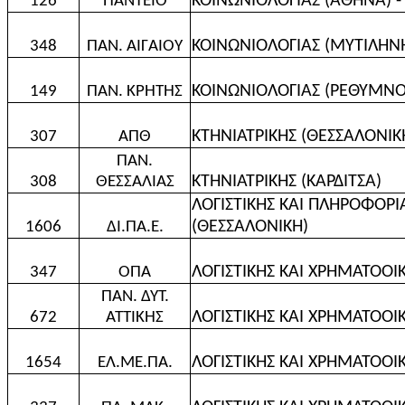
ΚΟΙΝΩΝΙΟΛΟΓΙΑΣ (ΑΘΗΝΑ) -
126
ΠΑΝΤΕΙΟ
ΚΟΙΝΩΝΙΟΛΟΓΙΑΣ (ΜΥΤΙΛΗΝ
348
ΠΑΝ. ΑΙΓΑΙΟΥ
ΚΟΙΝΩΝΙΟΛΟΓΙΑΣ (ΡΕΘΥΜΝΟ
149
ΠΑΝ. ΚΡΗΤΗΣ
ΚΤΗΝΙΑΤΡΙΚΗΣ (ΘΕΣΣΑΛΟΝΙΚ
307
ΑΠΘ
ΠΑΝ.
ΚΤΗΝΙΑΤΡΙΚΗΣ (ΚΑΡΔΙΤΣΑ)
308
ΘΕΣΣΑΛΙΑΣ
ΛΟΓΙΣΤΙΚΗΣ ΚΑΙ ΠΛΗΡΟΦΟΡ
(ΘΕΣΣΑΛΟΝΙΚΗ)
1606
ΔΙ.ΠΑ.Ε.
ΛΟΓΙΣΤΙΚΗΣ ΚΑΙ ΧΡΗΜΑΤΟΟ
347
ΟΠΑ
ΠΑΝ. ΔΥΤ.
ΛΟΓΙΣΤΙΚΗΣ ΚΑΙ ΧΡΗΜΑΤΟΟΙ
672
ΑΤΤΙΚΗΣ
ΛΟΓΙΣΤΙΚΗΣ ΚΑΙ ΧΡΗΜΑΤΟΟΙ
1654
ΕΛ.ΜΕ.ΠΑ.