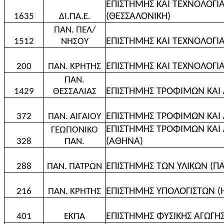
ΕΠΙΣΤΗΜΗΣ ΚΑΙ ΤΕΧΝΟΛΟΓΙ
(ΘΕΣΣΑΛΟΝΙΚΗ)
1635
ΔΙ.ΠΑ.Ε.
ΠΑΝ. ΠΕΛ/
ΕΠΙΣΤΗΜΗΣ ΚΑΙ ΤΕΧΝΟΛΟΓΙ
1512
ΝΗΣΟΥ
ΕΠΙΣΤΗΜΗΣ ΚΑΙ ΤΕΧΝΟΛΟΓΙΑ
200
ΠΑΝ. ΚΡΗΤΗΣ
ΠΑΝ.
ΕΠΙΣΤΗΜΗΣ ΤΡΟΦΙΜΩΝ ΚΑΙ 
1429
ΘΕΣΣΑΛΙΑΣ
ΕΠΙΣΤΗΜΗΣ ΤΡΟΦΙΜΩΝ ΚΑΙ
372
ΠΑΝ. ΑΙΓΑΙΟΥ
ΕΠΙΣΤΗΜΗΣ ΤΡΟΦΙΜΩΝ ΚΑΙ
ΓΕΩΠΟΝΙΚΟ
(ΑΘΗΝΑ)
328
ΠΑΝ.
ΕΠΙΣΤΗΜΗΣ ΤΩΝ ΥΛΙΚΩΝ (ΠΑ
288
ΠΑΝ. ΠΑΤΡΩΝ
ΕΠΙΣΤΗΜΗΣ ΥΠΟΛΟΓΙΣΤΩΝ (
216
ΠΑΝ. ΚΡΗΤΗΣ
ΕΠΙΣΤΗΜΗΣ ΦΥΣΙΚΗΣ ΑΓΩΓΗ
401
ΕΚΠΑ