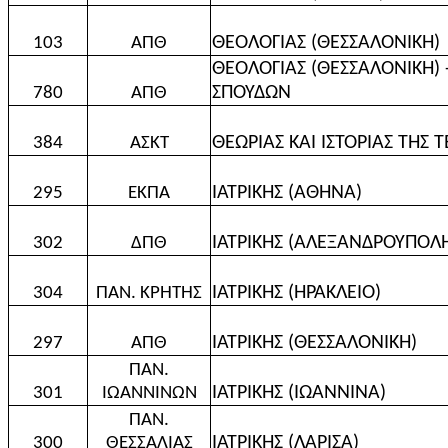
ΘΕΟΛΟΓΙΑΣ (ΘΕΣΣΑΛΟΝΙΚΗ)
103
ΑΠΘ
ΘΕΟΛΟΓΙΑΣ (ΘΕΣΣΑΛΟΝΙΚΗ)
ΣΠΟΥΔΩΝ
780
ΑΠΘ
ΘΕΩΡΙΑΣ ΚΑΙ ΙΣΤΟΡΙΑΣ ΤΗΣ 
384
ΑΣΚΤ
ΙΑΤΡΙΚΗΣ (ΑΘΗΝΑ)
295
ΕΚΠΑ
ΙΑΤΡΙΚΗΣ (ΑΛΕΞΑΝΔΡΟΥΠΟΛ
302
ΔΠΘ
ΙΑΤΡΙΚΗΣ (ΗΡΑΚΛΕΙΟ)
304
ΠΑΝ. ΚΡΗΤΗΣ
ΙΑΤΡΙΚΗΣ (ΘΕΣΣΑΛΟΝΙΚΗ)
297
ΑΠΘ
ΠΑΝ.
ΙΑΤΡΙΚΗΣ (ΙΩΑΝΝΙΝΑ)
301
ΙΩΑΝΝΙΝΩΝ
ΠΑΝ.
ΙΑΤΡΙΚΗΣ (ΛΑΡΙΣΑ)
300
ΘΕΣΣΑΛΙΑΣ