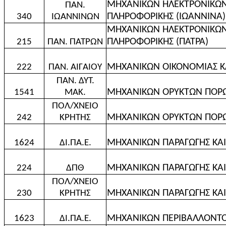
ΜΗΧΑΝΙΚΩΝ ΗΛΕΚΤΡΟΝΙΚΩΝ
ΠΑΝ.
ΠΛΗΡΟΦΟΡΙΚΗΣ (ΙΩΑΝΝΙΝΑ)
340
ΙΩΑΝΝΙΝΩΝ
ΜΗΧΑΝΙΚΩΝ ΗΛΕΚΤΡΟΝΙΚΩΝ
ΠΛΗΡΟΦΟΡΙΚΗΣ (ΠΑΤΡΑ)
215
ΠΑΝ. ΠΑΤΡΩΝ
ΜΗΧΑΝΙΚΩΝ ΟΙΚΟΝΟΜΙΑΣ ΚΑΙ
222
ΠΑΝ. ΑΙΓΑΙΟΥ
ΠΑΝ. ΔΥΤ.
ΜΗΧΑΝΙΚΩΝ ΟΡΥΚΤΩΝ ΠΟΡΩ
1541
ΜΑΚ.
ΠΟΛ/ΧΝΕΙΟ
ΜΗΧΑΝΙΚΩΝ ΟΡΥΚΤΩΝ ΠΟΡΩ
242
ΚΡΗΤΗΣ
ΜΗΧΑΝΙΚΩΝ ΠΑΡΑΓΩΓΗΣ ΚΑΙ 
1624
ΔΙ.ΠΑ.Ε.
ΜΗΧΑΝΙΚΩΝ ΠΑΡΑΓΩΓΗΣ ΚΑΙ
224
ΔΠΘ
ΠΟΛ/ΧΝΕΙΟ
ΜΗΧΑΝΙΚΩΝ ΠΑΡΑΓΩΓΗΣ ΚΑΙ 
230
ΚΡΗΤΗΣ
ΜΗΧΑΝΙΚΩΝ ΠΕΡΙΒΑΛΛΟΝΤΟ
1623
ΔΙ.ΠΑ.Ε.