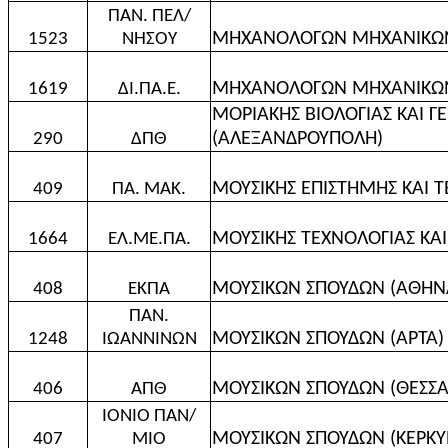
ΠΑΝ. ΠΕΛ/
ΜΗΧΑΝΟΛΟΓΩΝ ΜΗΧΑΝΙΚΩΝ 
1523
ΝΗΣΟΥ
ΜΗΧΑΝΟΛΟΓΩΝ ΜΗΧΑΝΙΚΩΝ 
1619
ΔΙ.ΠΑ.Ε.
ΜΟΡΙΑΚΗΣ ΒΙΟΛΟΓΙΑΣ ΚΑΙ Γ
(ΑΛΕΞΑΝΔΡΟΥΠΟΛΗ)
290
ΔΠΘ
ΜΟΥΣΙΚΗΣ ΕΠΙΣΤΗΜΗΣ ΚΑΙ Τ
409
ΠΑ. ΜΑΚ.
ΜΟΥΣΙΚΗΣ ΤΕΧΝΟΛΟΓΙΑΣ ΚΑΙ
1664
ΕΛ.ΜΕ.ΠΑ.
ΜΟΥΣΙΚΩΝ ΣΠΟΥΔΩΝ (ΑΘΗΝ
408
ΕΚΠΑ
ΠΑΝ.
ΜΟΥΣΙΚΩΝ ΣΠΟΥΔΩΝ (ΑΡΤΑ)
1248
ΙΩΑΝΝΙΝΩΝ
ΜΟΥΣΙΚΩΝ ΣΠΟΥΔΩΝ (ΘΕΣΣΑ
406
ΑΠΘ
ΙΟΝΙΟ ΠΑΝ/
ΜΟΥΣΙΚΩΝ ΣΠΟΥΔΩΝ (ΚΕΡΚΥ
407
ΜΙΟ