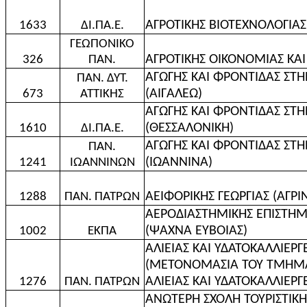
ΑΓΡΟΤΙΚΗΣ ΒΙΟΤΕΧΝΟΛΟΓΙΑΣ
1633
ΔΙ.ΠΑ.Ε.
ΓΕΩΠΟΝΙΚΟ
ΑΓΡΟΤΙΚΗΣ ΟΙΚΟΝΟΜΙΑΣ ΚΑ
326
ΠΑΝ.
ΑΓΩΓΗΣ ΚΑΙ ΦΡΟΝΤΙΔΑΣ ΣΤΗ
ΠΑΝ. ΔΥΤ.
(ΑΙΓΑΛΕΩ)
673
ΑΤΤΙΚΗΣ
ΑΓΩΓΗΣ ΚΑΙ ΦΡΟΝΤΙΔΑΣ ΣΤΗ
(ΘΕΣΣΑΛΟΝΙΚΗ)
1610
ΔΙ.ΠΑ.Ε.
ΑΓΩΓΗΣ ΚΑΙ ΦΡΟΝΤΙΔΑΣ ΣΤΗ
ΠΑΝ.
(ΙΩΑΝΝΙΝΑ)
1241
ΙΩΑΝΝΙΝΩΝ
ΑΕΙΦΟΡΙΚΗΣ ΓΕΩΡΓΙΑΣ (ΑΓΡΙ
1288
ΠΑΝ. ΠΑΤΡΩΝ
ΑΕΡΟΔΙΑΣΤΗΜΙΚΗΣ ΕΠΙΣΤΗΜ
(ΨΑΧΝΑ ΕΥΒΟΙΑΣ)
1002
ΕΚΠΑ
ΑΛΙΕΙΑΣ ΚΑΙ ΥΔΑΤΟΚΑΛΛΙΕΡΓ
(ΜΕΤΟΝΟΜΑΣΙΑ ΤΟΥ ΤΜΗΜΑΤ
ΑΛΙΕΙΑΣ ΚΑΙ ΥΔΑΤΟΚΑΛΛΙΕΡΓ
1276
ΠΑΝ. ΠΑΤΡΩΝ
ΑΝΩΤΕΡΗ ΣΧΟΛΗ ΤΟΥΡΙΣΤΙΚΗ