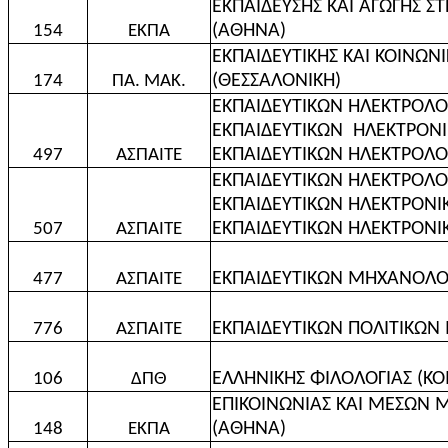
ΕΚΠΑΙΔΕΥΣΗΣ ΚΑΙ ΑΓΩΓΗΣ Σ
(ΑΘΗΝΑ)
154
ΕΚΠΑ
ΕΚΠΑΙΔΕΥΤΙΚΗΣ ΚΑΙ ΚΟΙΝΩΝΙ
(ΘΕΣΣΑΛΟΝΙΚΗ)
174
ΠΑ. ΜΑΚ.
ΕΚΠΑΙΔΕΥΤΙΚΩΝ ΗΛΕΚΤΡΟΛ
ΕΚΠΑΙΔΕΥΤΙΚΩΝ
ΗΛΕΚΤΡΟΝΙ
ΕΚΠΑΙΔΕΥΤΙΚΩΝ ΗΛΕΚΤΡΟΛ
497
ΑΣΠΑΙΤΕ
ΕΚΠΑΙΔΕΥΤΙΚΩΝ ΗΛΕΚΤΡΟΛ
ΕΚΠΑΙΔΕΥΤΙΚΩΝ ΗΛΕΚΤΡΟΝ
ΕΚΠΑΙΔΕΥΤΙΚΩΝ ΗΛΕΚΤΡΟΝ
507
ΑΣΠΑΙΤΕ
ΕΚΠΑΙΔΕΥΤΙΚΩΝ ΜΗΧΑΝΟΛ
477
ΑΣΠΑΙΤΕ
ΕΚΠΑΙΔΕΥΤΙΚΩΝ ΠΟΛΙΤΙΚΩΝ
776
ΑΣΠΑΙΤΕ
ΕΛΛΗΝΙΚΗΣ ΦΙΛΟΛΟΓΙΑΣ (Κ
106
ΔΠΘ
ΕΠΙΚΟΙΝΩΝΙΑΣ ΚΑΙ ΜΕΣΩΝ 
(ΑΘΗΝΑ)
148
ΕΚΠΑ