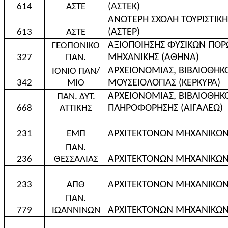
(ΑΣΤΕΚ)
614
ΑΣΤΕ
ΑΝΩΤΕΡΗ ΣΧΟΛΗ ΤΟΥΡΙΣΤΙΚΗ
(ΑΣΤΕΡ)
613
ΑΣΤΕ
ΑΞΙΟΠΟΙΗΣΗΣ ΦΥΣΙΚΩΝ ΠΟΡΩ
ΓΕΩΠΟΝΙΚΟ
ΜΗΧΑΝΙΚΗΣ (ΑΘΗΝΑ)
327
ΠΑΝ.
ΑΡΧΕΙΟΝΟΜΙΑΣ, ΒΙΒΛΙΟΘΗΚ
ΙΟΝΙΟ ΠΑΝ/
ΜΟΥΣΕΙΟΛΟΓΙΑΣ (ΚΕΡΚΥΡΑ)
342
ΜΙΟ
ΑΡΧΕΙΟΝΟΜΙΑΣ, ΒΙΒΛΙΟΘΗΚ
ΠΑΝ. ΔΥΤ.
ΠΛΗΡΟΦΟΡΗΣΗΣ (ΑΙΓΑΛΕΩ)
668
ΑΤΤΙΚΗΣ
ΑΡΧΙΤΕΚΤΟΝΩΝ ΜΗΧΑΝΙΚΩΝ
231
ΕΜΠ
ΠΑΝ.
ΑΡΧΙΤΕΚΤΟΝΩΝ ΜΗΧΑΝΙΚΩΝ
236
ΘΕΣΣΑΛΙΑΣ
ΑΡΧΙΤΕΚΤΟΝΩΝ ΜΗΧΑΝΙΚΩΝ
233
ΑΠΘ
ΠΑΝ.
ΑΡΧΙΤΕΚΤΟΝΩΝ ΜΗΧΑΝΙΚΩΝ
779
ΙΩΑΝΝΙΝΩΝ