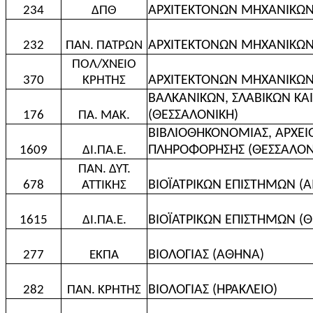
ΑΡΧΙΤΕΚΤΟΝΩΝ ΜΗΧΑΝΙΚΩΝ
234
ΔΠΘ
ΑΡΧΙΤΕΚΤΟΝΩΝ ΜΗΧΑΝΙΚΩΝ 
232
ΠΑΝ. ΠΑΤΡΩΝ
ΠΟΛ/ΧΝΕΙΟ
ΑΡΧΙΤΕΚΤΟΝΩΝ ΜΗΧΑΝΙΚΩΝ 
370
ΚΡΗΤΗΣ
ΒΑΛΚΑΝΙΚΩΝ, ΣΛΑΒΙΚΩΝ ΚΑ
(ΘΕΣΣΑΛΟΝΙΚΗ)
176
ΠΑ. ΜΑΚ.
ΒΙΒΛΙΟΘΗΚΟΝΟΜΙΑΣ, ΑΡΧΕΙ
ΠΛΗΡΟΦΟΡΗΣΗΣ (ΘΕΣΣΑΛΟΝ
1609
ΔΙ.ΠΑ.Ε.
ΠΑΝ. ΔΥΤ.
ΒΙΟΪΑΤΡΙΚΩΝ ΕΠΙΣΤΗΜΩΝ (Α
678
ΑΤΤΙΚΗΣ
ΒΙΟΪΑΤΡΙΚΩΝ ΕΠΙΣΤΗΜΩΝ (
1615
ΔΙ.ΠΑ.Ε.
ΒΙΟΛΟΓΙΑΣ (ΑΘΗΝΑ)
277
ΕΚΠΑ
ΒΙΟΛΟΓΙΑΣ (ΗΡΑΚΛΕΙΟ)
282
ΠΑΝ. ΚΡΗΤΗΣ