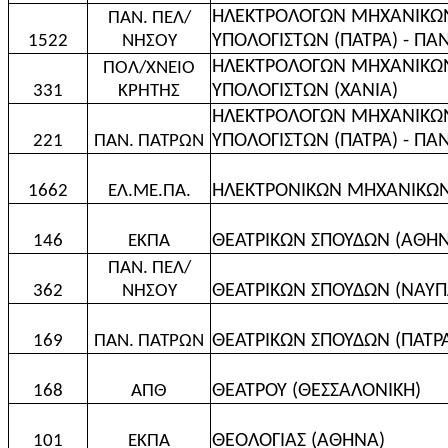
ΗΛΕΚΤΡΟΛΟΓΩΝ ΜΗΧΑΝΙΚΩΝ
ΠΑΝ. ΠΕΛ/
ΥΠΟΛΟΓΙΣΤΩΝ (ΠΑΤΡΑ) - ΠΑ
1522
ΝΗΣΟΥ
ΗΛΕΚΤΡΟΛΟΓΩΝ ΜΗΧΑΝΙΚΩΝ
ΠΟΛ/ΧΝΕΙΟ
ΥΠΟΛΟΓΙΣΤΩΝ (ΧΑΝΙΑ)
331
ΚΡΗΤΗΣ
ΗΛΕΚΤΡΟΛΟΓΩΝ ΜΗΧΑΝΙΚΩΝ
ΥΠΟΛΟΓΙΣΤΩΝ (ΠΑΤΡΑ) - ΠΑ
221
ΠΑΝ. ΠΑΤΡΩΝ
ΗΛΕΚΤΡΟΝΙΚΩΝ ΜΗΧΑΝΙΚΩΝ
1662
ΕΛ.ΜΕ.ΠΑ.
ΘΕΑΤΡΙΚΩΝ ΣΠΟΥΔΩΝ (ΑΘΗ
146
ΕΚΠΑ
ΠΑΝ. ΠΕΛ/
ΘΕΑΤΡΙΚΩΝ ΣΠΟΥΔΩΝ (ΝΑΥΠ
362
ΝΗΣΟΥ
ΘΕΑΤΡΙΚΩΝ ΣΠΟΥΔΩΝ (ΠΑΤΡ
169
ΠΑΝ. ΠΑΤΡΩΝ
ΘΕΑΤΡΟΥ (ΘΕΣΣΑΛΟΝΙΚΗ)
168
ΑΠΘ
ΘΕΟΛΟΓΙΑΣ (ΑΘΗΝΑ)
101
ΕΚΠΑ