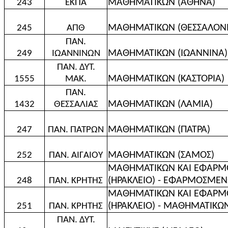
ΜΑΘΗΜΑΤΙΚΩΝ (ΑΘΗΝΑ)
243
ΕΚΠΑ
ΜΑΘΗΜΑΤΙΚΩΝ (ΘΕΣΣΑΛΟΝΙ
245
ΑΠΘ
ΠΑΝ.
ΜΑΘΗΜΑΤΙΚΩΝ (ΙΩΑΝΝΙΝΑ)
249
ΙΩΑΝΝΙΝΩΝ
ΠΑΝ. ΔΥΤ.
ΜΑΘΗΜΑΤΙΚΩΝ (ΚΑΣΤΟΡΙΑ)
1555
ΜΑΚ.
ΠΑΝ.
ΜΑΘΗΜΑΤΙΚΩΝ (ΛΑΜΙΑ)
1432
ΘΕΣΣΑΛΙΑΣ
ΜΑΘΗΜΑΤΙΚΩΝ (ΠΑΤΡΑ)
247
ΠΑΝ. ΠΑΤΡΩΝ
ΜΑΘΗΜΑΤΙΚΩΝ (ΣΑΜΟΣ)
252
ΠΑΝ. ΑΙΓΑΙΟΥ
ΜΑΘΗΜΑΤΙΚΩΝ KAI ΕΦΑΡ
(ΗΡΑΚΛΕΙΟ) - ΕΦΑΡΜΟΣΜ
248
ΠΑΝ. ΚΡΗΤΗΣ
ΜΑΘΗΜΑΤΙΚΩΝ KAI ΕΦΑΡ
(ΗΡΑΚΛΕΙΟ) - ΜΑΘΗΜΑΤΙΚΩ
251
ΠΑΝ. ΚΡΗΤΗΣ
ΠΑΝ. ΔΥΤ.