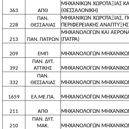
ΜΗΧΑΝΙΚΩΝ ΧΩΡΟΤΑΞΙΑΣ ΚΑ
(ΘΕΣΣΑΛΟΝΙΚΗ)
363
ΑΠΘ
ΜΗΧΑΝΙΚΩΝ ΧΩΡΟΤΑΞΙΑΣ, Π
ΠΑΝ.
ΠΕΡΙΦΕΡΕΙΑΚΗΣ ΑΝΑΠΤΥΞΗΣ
228
ΘΕΣΣΑΛΙΑΣ
ΜΗΧΑΝΟΛΟΓΩΝ ΚΑΙ ΑΕΡΟΝ
(ΠΑΤΡΑ)
213
ΠΑΝ. ΠΑΤΡΩΝ
ΜΗΧΑΝΟΛΟΓΩΝ ΜΗΧΑΝΙΚΩΝ
209
ΕΜΠ
ΠΑΝ. ΔΥΤ.
ΜΗΧΑΝΟΛΟΓΩΝ ΜΗΧΑΝΙΚΩΝ
392
ΑΤΤΙΚΗΣ
ΠΑΝ.
ΜΗΧΑΝΟΛΟΓΩΝ ΜΗΧΑΝΙΚΩΝ
332
ΘΕΣΣΑΛΙΑΣ
ΜΗΧΑΝΟΛΟΓΩΝ ΜΗΧΑΝΙΚΩΝ 
1659
ΕΛ.ΜΕ.ΠΑ.
ΜΗΧΑΝΟΛΟΓΩΝ ΜΗΧΑΝΙΚΩΝ
211
ΑΠΘ
ΠΑΝ. ΔΥΤ.
ΜΗΧΑΝΟΛΟΓΩΝ ΜΗΧΑΝΙΚΩΝ
210
ΜΑΚ.