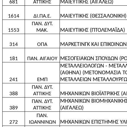
ΜΑΙΕΥΤΙΚΗΣ (ΑΙΓΑΛΕΩ)
681
ΑΤΤΙΚΗΣ
ΜΑΙΕΥΤΙΚΗΣ (ΘΕΣΣΑΛΟΝΙΚΗ)
1614
ΔΙ.ΠΑ.Ε.
ΠΑΝ. ΔΥΤ.
ΜΑΙΕΥΤΙΚΗΣ (ΠΤΟΛΕΜΑΪΔΑ)
1553
ΜΑΚ.
ΜΑΡΚΕΤΙΝΓΚ ΚΑΙ ΕΠΙΚΟΙΝΩΝ
314
ΟΠΑ
ΜΕΣΟΓΕΙΑΚΩΝ ΣΠΟΥΔΩΝ (ΡΟ
181
ΠΑΝ. ΑΙΓΑΙΟΥ
ΜΕΤΑΛΛΕΙΟΛΟΓΩΝ - ΜΕΤΑΛ
(ΑΘΗΝΑ) (ΜΕΤΟΝΟΜΑΣΙΑ 
ΜΕΤΑΛΛΕΙΩΝ ΜΕΤΑΛΛΟΥΡΓΩ
241
ΕΜΠ
ΠΑΝ. ΔΥΤ.
ΜΗΧΑΝΙΚΩΝ ΒΙΟΪΑΤΡΙΚΗΣ (Α
388
ΑΤΤΙΚΗΣ
ΜΗΧΑΝΙΚΩΝ ΒΙΟΜΗΧΑΝΙΚΗΣ 
ΠΑΝ. ΔΥΤ.
(ΑΙΓΑΛΕΩ)
389
ΑΤΤΙΚΗΣ
ΠΑΝ.
ΜΗΧΑΝΙΚΩΝ ΕΠΙΣΤΗΜΗΣ ΥΛΙ
272
ΙΩΑΝΝΙΝΩΝ