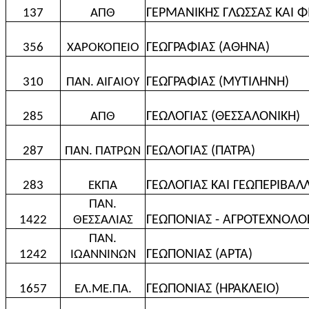
ΓΕΡΜΑΝΙΚΗΣ ΓΛΩΣΣΑΣ ΚΑΙ Φ
137
ΑΠΘ
ΓΕΩΓΡΑΦΙΑΣ (ΑΘΗΝΑ)
356
ΧΑΡΟΚΟΠΕΙΟ
ΓΕΩΓΡΑΦΙΑΣ (ΜΥΤΙΛΗΝΗ)
310
ΠΑΝ. ΑΙΓΑΙΟΥ
ΓΕΩΛΟΓΙΑΣ (ΘΕΣΣΑΛΟΝΙΚΗ)
285
ΑΠΘ
ΓΕΩΛΟΓΙΑΣ (ΠΑΤΡΑ)
287
ΠΑΝ. ΠΑΤΡΩΝ
ΓΕΩΛΟΓΙΑΣ ΚΑΙ ΓΕΩΠΕΡΙΒΑ
283
ΕΚΠΑ
ΠΑΝ.
ΓΕΩΠΟΝΙΑΣ - ΑΓΡΟΤΕΧΝΟΛΟΓ
1422
ΘΕΣΣΑΛΙΑΣ
ΠΑΝ.
ΓΕΩΠΟΝΙΑΣ (ΑΡΤΑ)
1242
ΙΩΑΝΝΙΝΩΝ
ΓΕΩΠΟΝΙΑΣ (ΗΡΑΚΛΕΙΟ)
1657
ΕΛ.ΜΕ.ΠΑ.