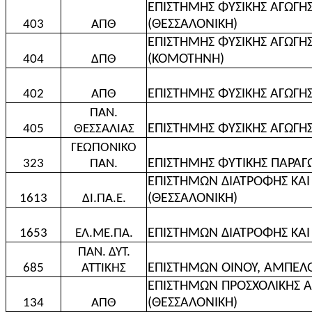
ΕΠΙΣΤΗΜΗΣ ΦΥΣΙΚΗΣ ΑΓΩΓΗ
(ΘΕΣΣΑΛΟΝΙΚΗ)
403
ΑΠΘ
ΕΠΙΣΤΗΜΗΣ ΦΥΣΙΚΗΣ ΑΓΩΓΗ
(ΚΟΜΟΤΗΝΗ)
404
ΔΠΘ
ΕΠΙΣΤΗΜΗΣ ΦΥΣΙΚΗΣ ΑΓΩΓΗΣ
402
ΑΠΘ
ΠΑΝ.
ΕΠΙΣΤΗΜΗΣ ΦΥΣΙΚΗΣ ΑΓΩΓΗΣ
405
ΘΕΣΣΑΛΙΑΣ
ΓΕΩΠΟΝΙΚΟ
ΕΠΙΣΤΗΜΗΣ ΦΥΤΙΚΗΣ ΠΑΡΑΓ
323
ΠΑΝ.
ΕΠΙΣΤΗΜΩΝ ΔΙΑΤΡΟΦΗΣ ΚΑΙ 
(ΘΕΣΣΑΛΟΝΙΚΗ)
1613
ΔΙ.ΠΑ.Ε.
ΕΠΙΣΤΗΜΩΝ ΔΙΑΤΡΟΦΗΣ ΚΑΙ 
1653
ΕΛ.ΜΕ.ΠΑ.
ΠΑΝ. ΔΥΤ.
ΕΠΙΣΤΗΜΩΝ ΟΙΝΟΥ, ΑΜΠΕΛΟ
685
ΑΤΤΙΚΗΣ
ΕΠΙΣΤΗΜΩΝ ΠΡΟΣΧΟΛΙΚΗΣ Α
(ΘΕΣΣΑΛΟΝΙΚΗ)
134
ΑΠΘ