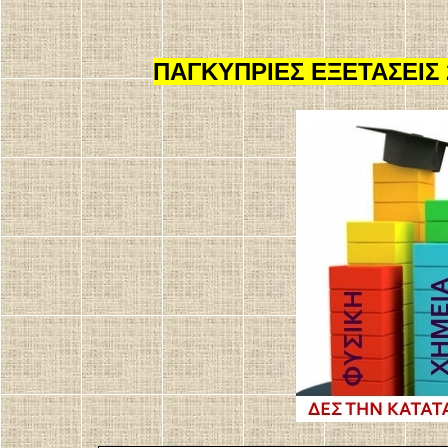
ΠΑΓΚΥΠΡΙΕΣ ΕΞΕΤΑΣΕΙΣ 